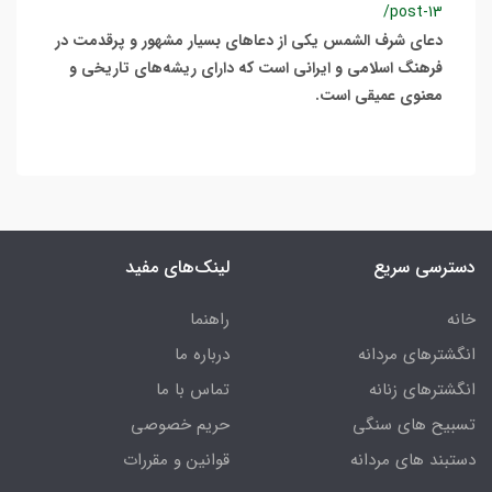
/post-13
دعای شرف الشمس یکی از دعاهای بسیار مشهور و پرقدمت در
فرهنگ اسلامی و ایرانی است که دارای ریشه‌های تاریخی و
معنوی عمیقی است.
دسترسی سریع
لینک‌های مفید
خانه
راهنما
انگشترهای مردانه
درباره ما
انگشترهای زنانه
تماس با ما
تسبیح های سنگی
حریم خصوصی
دستبند های مردانه
قوانین و مقررات