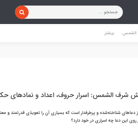
 الشمس
بیشتر
ش شرف الشمس: اسرار حروف، اعداد و نمادهای ح
عاهای شناخته‌شده و پرطرفدار است که بسیاری آن را تعویذی قدرتمند و معنوی
وی این دعا چه اسراری در خود دارد؟