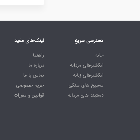
دسترسی سریع
لینک‌های مفید
خانه
راهنما
انگشترهای مردانه
درباره ما
انگشترهای زنانه
تماس با ما
تسبیح های سنگی
حریم خصوصی
دستبند های مردانه
قوانین و مقررات