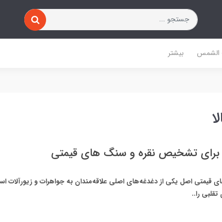
 الشمس
بیشتر
ا
برای تشخیص نقره و سنگ های قیمتی
ی قیمتی اصل یکی از دغدغه‌های اصلی علاقه‌مندان به جواهرات و زیورآلات اس
تقلبی را..