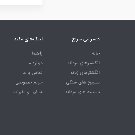
دسترسی سریع
لینک‌های مفید
خانه
راهنما
انگشترهای مردانه
درباره ما
انگشترهای زنانه
تماس با ما
تسبیح های سنگی
حریم خصوصی
دستبند های مردانه
قوانین و مقررات