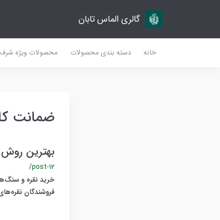
گالری الماس تابان
خانه
دسته بندی محصولات
محصولات ویژه شرف
ضمانت کال
بهترین روش 
/post-12
خرید نقره و سنگ‌ها
فروشندگان نقره‌های 