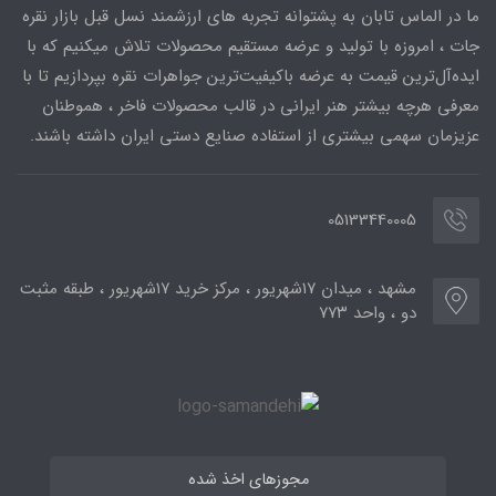
ما در الماس تابان به پشتوانه تجربه های ارزشمند نسل قبل بازار نقره
جات ، امروزه با تولید و عرضه مستقیم محصولات تلاش میکنیم که با
ایده‌آل‌ترین قیمت به عرضه باکیفیت‌ترین جواهرات نقره بپردازیم تا با
معرفی هرچه بیشتر هنر ایرانی در قالب محصولات فاخر ، هموطنان
عزیزمان سهمی بیشتری از استفاده صنایع دستی ایران داشته باشند.
05133440005
مشهد ، میدان ۱۷شهریور ، مرکز خرید ۱۷شهریور ، طبقه مثبت
دو ، واحد ۷۷۳
مجوزهای اخذ شده