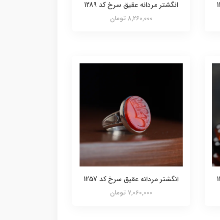
انگشتر مردانه عقیق سرخ کد 1289
8,260,000 تومان
انگشتر مردانه عقیق سرخ کد 1257
7,060,000 تومان