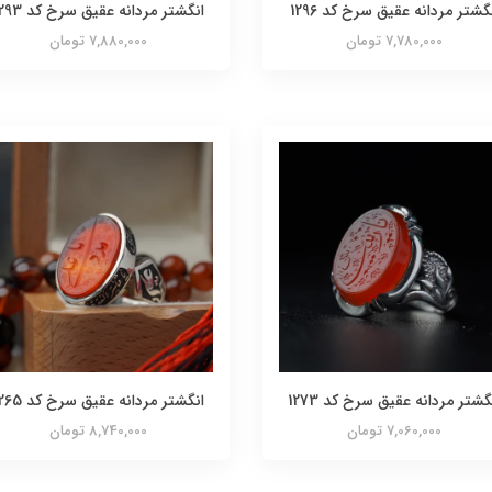
گشتر مردانه عقیق سرخ کد 1296
انگشتر مردانه عقیق سرخ کد 1293
7,780,000 تومان
7,880,000 تومان
گشتر مردانه عقیق سرخ کد 1273
انگشتر مردانه عقیق سرخ کد 1265
7,060,000 تومان
8,740,000 تومان