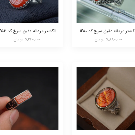
گشتر مردانه عقیق سرخ کد 1280
انگشتر مردانه عقیق سرخ کد 1253
5,880,000 تومان
5,260,000 تومان