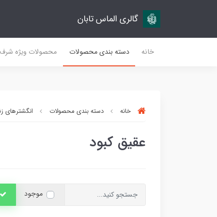
گالری الماس تابان
خانه
دسته بندی محصولات
محصولات ویژه شرف
خانه
دسته بندی محصولات
انگشترهای زنا
عقیق کبود
موجود