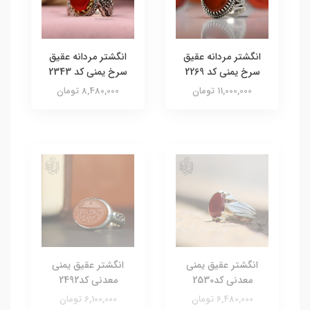
انگشتر مردانه عقیق
انگشتر مردانه عقیق
سرخ یمنی کد 2269
سرخ یمنی کد 2343
11,000,000 تومان
8,480,000 تومان
انگشتر عقیق یمنی
انگشتر عقیق یمنی
معدنی کد2530
معدنی کد2492
6,480,000 تومان
6,100,000 تومان