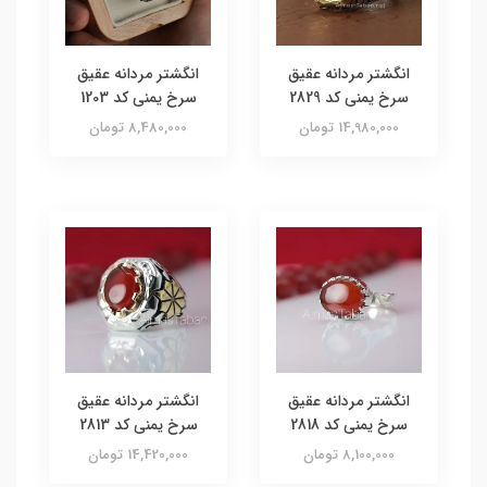
انگشتر مردانه عقیق
انگشتر مردانه عقیق
سرخ یمنی کد 2829
سرخ یمنی کد 1203
14,980,000 تومان
8,480,000 تومان
انگشتر مردانه عقیق
انگشتر مردانه عقیق
سرخ یمنی کد 2818
سرخ یمنی کد 2813
8,100,000 تومان
14,420,000 تومان