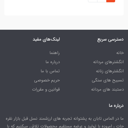
دسترسی سریع
لینک‌های مفید
خانه
راهنما
انگشترهای مردانه
درباره ما
انگشترهای زنانه
تماس با ما
تسبیح های سنگی
حریم خصوصی
دستبند های مردانه
قوانین و مقررات
درباره ما
ما در الماس تابان به پشتوانه تجربه های ارزشمند نسل قبل بازار نقره
جات ، امروزه با تولید و عرضه مستقیم محصولات تلاش میکنیم که با