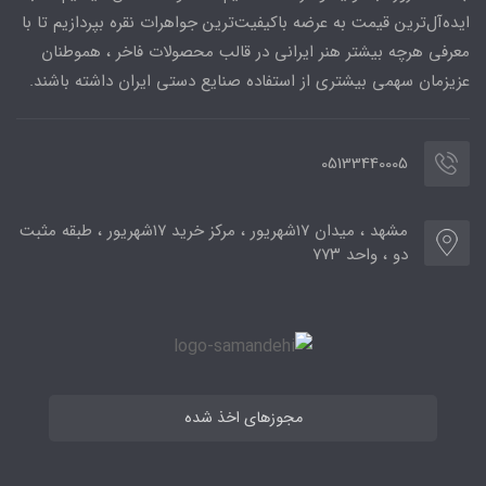
ایده‌آل‌ترین قیمت به عرضه باکیفیت‌ترین جواهرات نقره بپردازیم تا با
معرفی هرچه بیشتر هنر ایرانی در قالب محصولات فاخر ، هموطنان
عزیزمان سهمی بیشتری از استفاده صنایع دستی ایران داشته باشند.
05133440005
مشهد ، میدان ۱۷شهریور ، مرکز خرید ۱۷شهریور ، طبقه مثبت
دو ، واحد ۷۷۳
مجوزهای اخذ شده