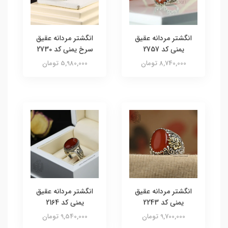
انگشتر مردانه عقیق
انگشتر مردانه عقیق
یمنی کد 2757
سرخ یمنی کد 2730
8,740,000 تومان
5,980,000 تومان
انگشتر مردانه عقیق
انگشتر مردانه عقیق
یمنی کد 2243
یمنی کد 2164
9,700,000 تومان
9,540,000 تومان