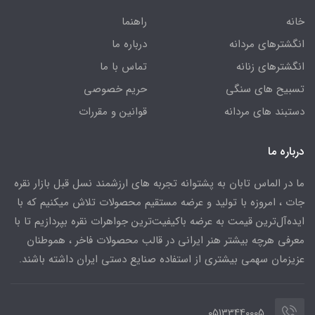
خانه
راهنما
انگشترهای مردانه
درباره ما
انگشترهای زنانه
تماس با ما
تسبیح های سنگی
حریم خصوصی
دستبند های مردانه
قوانین و مقررات
درباره ما
ما در الماس تابان به پشتوانه تجربه های ارزشمند نسل قبل بازار نقره
جات ، امروزه با تولید و عرضه مستقیم محصولات تلاش میکنیم که با
ایده‌آل‌ترین قیمت به عرضه باکیفیت‌ترین جواهرات نقره بپردازیم تا با
معرفی هرچه بیشتر هنر ایرانی در قالب محصولات فاخر ، هموطنان
عزیزمان سهمی بیشتری از استفاده صنایع دستی ایران داشته باشند.
05133440005