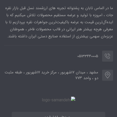
ما در الماس تابان به پشتوانه تجربه های ارزشمند نسل قبل بازار نقره
جات ، امروزه با تولید و عرضه مستقیم محصولات تلاش میکنیم که با
ایده‌آل‌ترین قیمت به عرضه باکیفیت‌ترین جواهرات نقره بپردازیم تا با
معرفی هرچه بیشتر هنر ایرانی در قالب محصولات فاخر ، هموطنان
عزیزمان سهمی بیشتری از استفاده صنایع دستی ایران داشته باشند.
05133440005
مشهد ، میدان ۱۷شهریور ، مرکز خرید ۱۷شهریور ، طبقه مثبت
دو ، واحد ۷۷۳