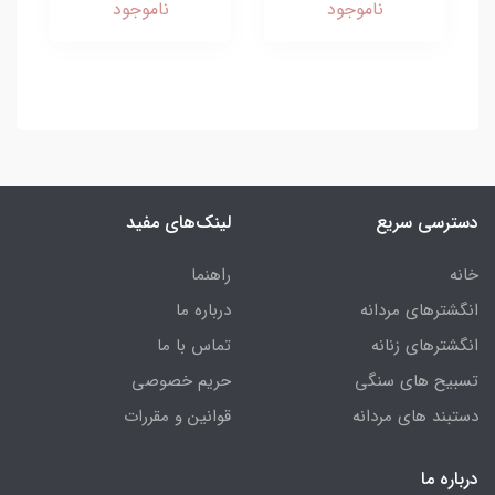
ناموجود
ناموجود
دسترسی سریع
لینک‌های مفید
خانه
راهنما
انگشترهای مردانه
درباره ما
انگشترهای زنانه
تماس با ما
تسبیح های سنگی
حریم خصوصی
دستبند های مردانه
قوانین و مقررات
درباره ما