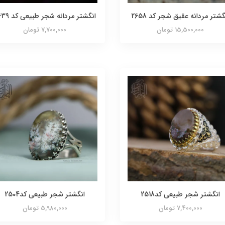
گشتر مردانه عقیق شجر کد 2658
انگشتر مردانه شجر طبیعی کد 2639
15,500,000 تومان
7,700,000 تومان
انگشتر شجر طبیعی کد2518
انگشتر شجر طبیعی کد2504
7,400,000 تومان
5,980,000 تومان