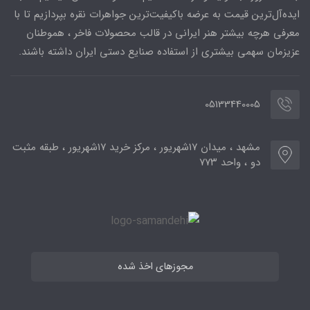
ایده‌آل‌ترین قیمت به عرضه باکیفیت‌ترین جواهرات نقره بپردازیم تا با
معرفی هرچه بیشتر هنر ایرانی در قالب محصولات فاخر ، هموطنان
عزیزمان سهمی بیشتری از استفاده صنایع دستی ایران داشته باشند.
05133440005
مشهد ، میدان ۱۷شهریور ، مرکز خرید ۱۷شهریور ، طبقه مثبت
دو ، واحد ۷۷۳
مجوزهای اخذ شده