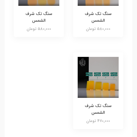
سنگ تک شرف
سنگ تک شرف
الشمس
الشمس
580,000 تومان
580,000 تومان
سنگ تک شرف
الشمس
470,000 تومان