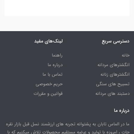
دسترسی سریع
لینک‌های مفید
خانه
راهنما
انگشترهای مردانه
درباره ما
انگشترهای زنانه
تماس با ما
تسبیح های سنگی
حریم خصوصی
دستبند های مردانه
قوانین و مقررات
درباره ما
ما در الماس تابان به پشتوانه تجربه های ارزشمند نسل قبل بازار نقره
جات ، امروزه با تولید و عرضه مستقیم محصولات تلاش میکنیم که با