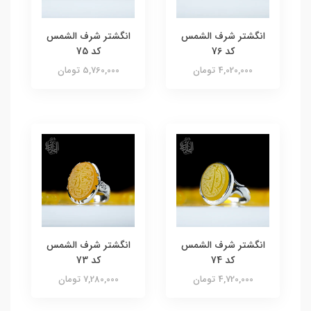
انگشتر شرف الشمس
انگشتر شرف الشمس
کد 76
کد 75
4,020,000 تومان
5,760,000 تومان
انگشتر شرف الشمس
انگشتر شرف الشمس
کد 74
کد 73
4,720,000 تومان
7,280,000 تومان