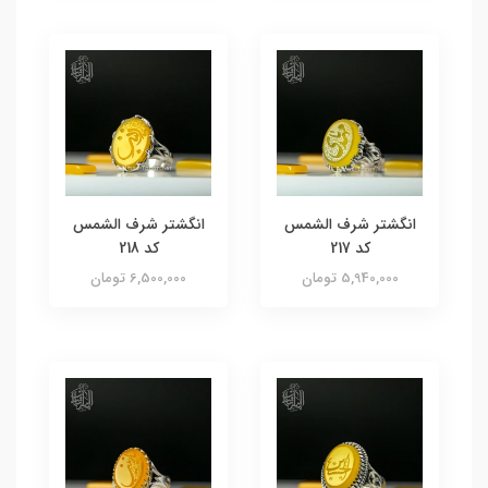
انگشتر شرف الشمس
انگشتر شرف الشمس
کد 217
کد 218
5,940,000 تومان
6,500,000 تومان