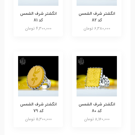
انگشتر شرف الشمس
انگشتر شرف الشمس
کد 82
کد 81
6,380,000 تومان
4,300,000 تومان
انگشتر شرف الشمس
انگشتر شرف الشمس
کد 80
کد 79
8,160,000 تومان
5,300,000 تومان