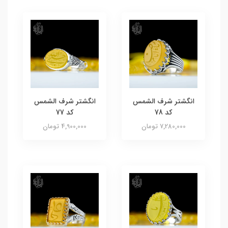
انگشتر شرف الشمس
انگشتر شرف الشمس
کد 78
کد 77
7,280,000 تومان
4,900,000 تومان