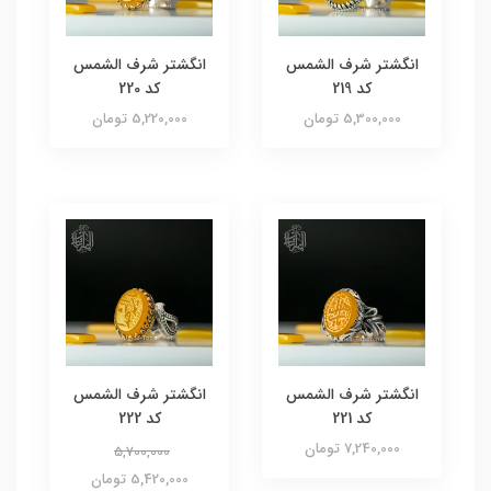
انگشتر شرف الشمس
انگشتر شرف الشمس
کد 219
کد 220
5,300,000 تومان
5,220,000 تومان
انگشتر شرف الشمس
انگشتر شرف الشمس
کد 221
کد 222
7,240,000 تومان
5,700,000
5,420,000 تومان