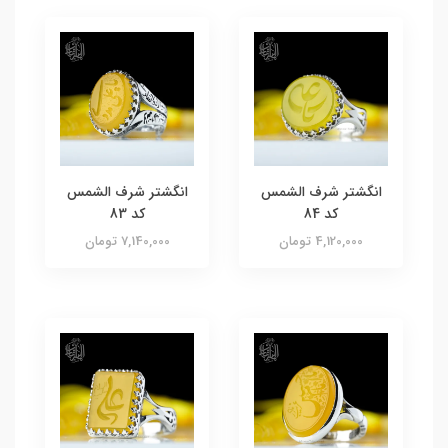
انگشتر شرف الشمس
انگشتر شرف الشمس
کد 84
کد 83
4,120,000 تومان
7,140,000 تومان