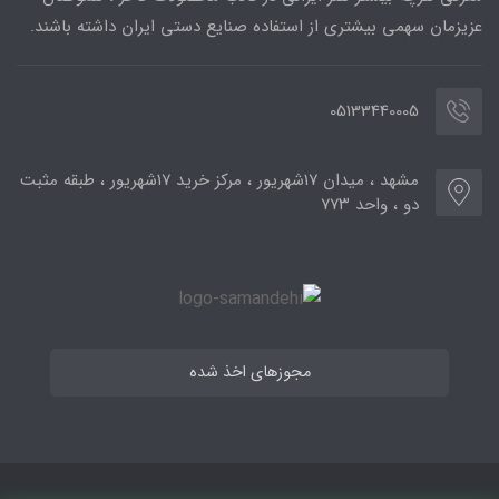
عزیزمان سهمی بیشتری از استفاده صنایع دستی ایران داشته باشند.
05133440005
مشهد ، میدان ۱۷شهریور ، مرکز خرید ۱۷شهریور ، طبقه مثبت
دو ، واحد ۷۷۳
مجوزهای اخذ شده