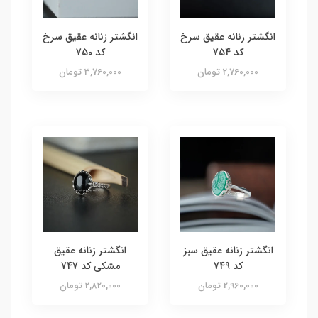
انگشتر زنانه عقیق سرخ
انگشتر زنانه عقیق سرخ
کد 754
کد 750
2,760,000 تومان
3,760,000 تومان
انگشتر زنانه عقیق سبز
انگشتر زنانه عقیق
کد 749
مشکی کد 747
2,960,000 تومان
2,820,000 تومان