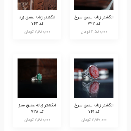
انگشتر زنانه عقیق سرخ
انگشتر زنانه عقیق زرد
کد 743
کد 742
3,580,000 تومان
3,680,000 تومان
انگشتر زنانه عقیق سرخ
انگشتر زنانه عقیق سبز
کد 741
کد 738
3,960,000 تومان
3,680,000 تومان