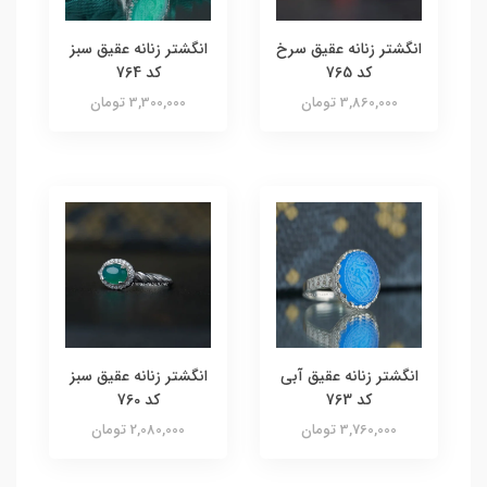
انگشتر زنانه عقیق سرخ
انگشتر زنانه عقیق سبز
کد 765
کد 764
3,860,000 تومان
3,300,000 تومان
انگشتر زنانه عقیق آبی
انگشتر زنانه عقیق سبز
کد 763
کد 760
3,760,000 تومان
2,080,000 تومان