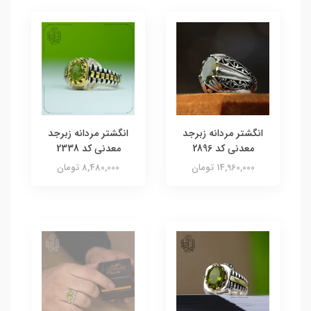
انگشتر مردانه زبرجد
انگشتر مردانه زبرجد
معدنی کد 2896
معدنی کد 2338
14,960,000 تومان
8,480,000 تومان