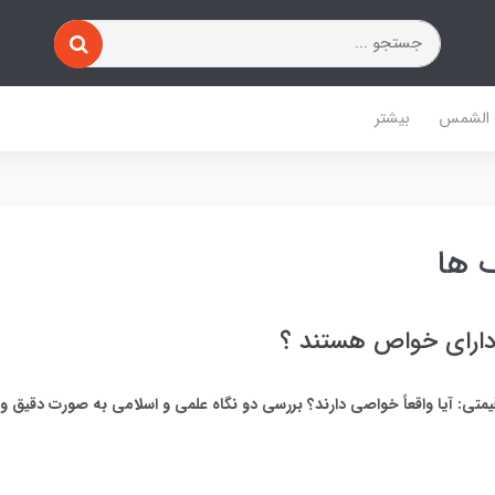
 الشمس
بیشتر
 ها
دارای خواص هستند ؟
تی: آیا واقعاً خواصی دارند؟ بررسی دو نگاه علمی و اسلامی به صورت دقیق و 