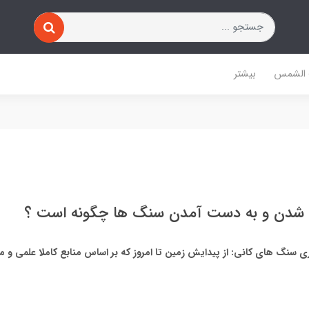
 الشمس
بیشتر
 شدن و به دست آمدن سنگ ها چگونه است ؟
 سنگ های کانی: از پیدایش زمین تا امروز که بر اساس منابع کاملا علمی و م