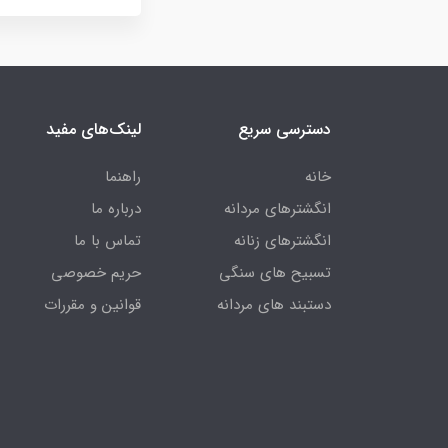
دسترسی سریع
لینک‌های مفید
خانه
راهنما
انگشترهای مردانه
درباره ما
انگشترهای زنانه
تماس با ما
تسبیح های سنگی
حریم خصوصی
دستبند های مردانه
قوانین و مقررات