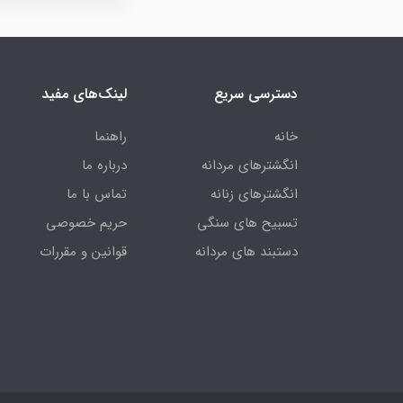
دسترسی سریع
لینک‌های مفید
خانه
راهنما
انگشترهای مردانه
درباره ما
انگشترهای زنانه
تماس با ما
تسبیح های سنگی
حریم خصوصی
دستبند های مردانه
قوانین و مقررات