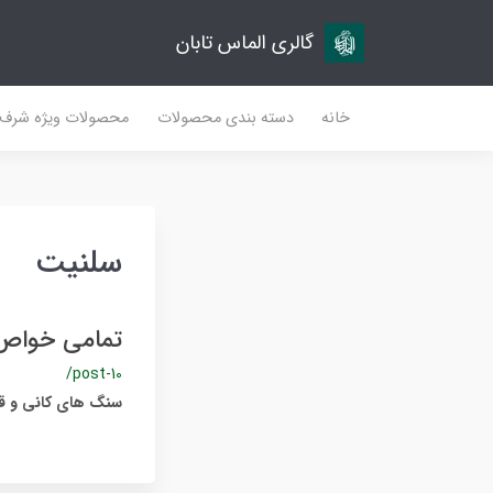
گالری الماس تابان
خانه
دسته بندی محصولات
محصولات ویژه شرف
سلنیت
تمامی خواص 
/post-10
سنگ های کانی و قیم