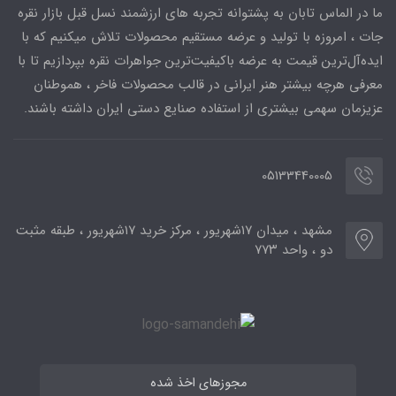
ما در الماس تابان به پشتوانه تجربه های ارزشمند نسل قبل بازار نقره
جات ، امروزه با تولید و عرضه مستقیم محصولات تلاش میکنیم که با
ایده‌آل‌ترین قیمت به عرضه باکیفیت‌ترین جواهرات نقره بپردازیم تا با
معرفی هرچه بیشتر هنر ایرانی در قالب محصولات فاخر ، هموطنان
عزیزمان سهمی بیشتری از استفاده صنایع دستی ایران داشته باشند.
05133440005
مشهد ، میدان ۱۷شهریور ، مرکز خرید ۱۷شهریور ، طبقه مثبت
دو ، واحد ۷۷۳
مجوزهای اخذ شده