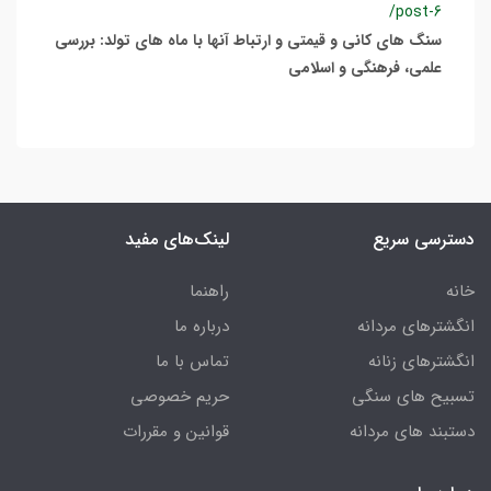
/post-6
سنگ های کانی و قیمتی و ارتباط آنها با ماه های تولد: بررسی
علمی، فرهنگی و اسلامی
دسترسی سریع
لینک‌های مفید
خانه
راهنما
انگشترهای مردانه
درباره ما
انگشترهای زنانه
تماس با ما
تسبیح های سنگی
حریم خصوصی
دستبند های مردانه
قوانین و مقررات