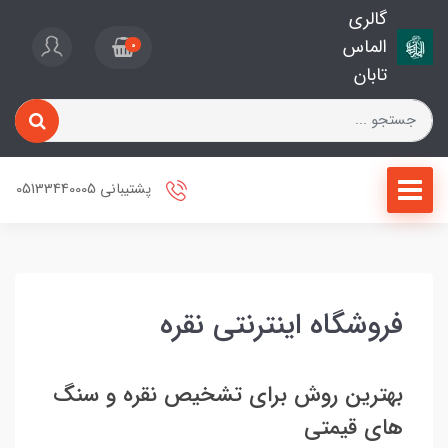
گالری
الماس
0
تابان
پشتیبانی 05133440005
فروشگاه اینترنتی نقره
بهترین روش برای تشخیص نقره و سنگ
های قیمتی