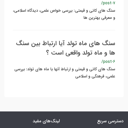
/post-7
سنگ های کانی و قیمتی: بررسی خواص علمی، دیدگاه اسلامی،
و معرفی بهترین ها
سنگ های ماه تولد آیا ارتباط بین سنگ
ها و ماه تولد واقعی است ؟
/post-6
سنگ های کانی و قیمتی و ارتباط آنها با ماه های تولد: بررسی
علمی، فرهنگی و اسلامی
دسترسی سریع
لینک‌های مفید