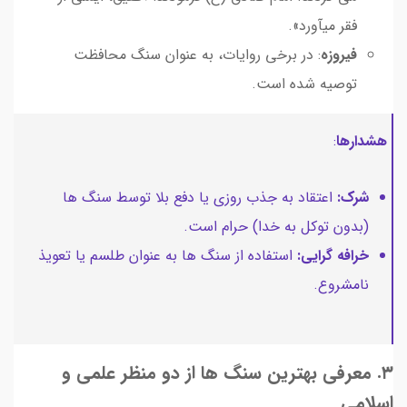
فقر میآورد».
فیروزه
: در برخی روایات، به عنوان سنگ محافظت
توصیه شده است.
هشدارها
:
شرک:
اعتقاد به جذب روزی یا دفع بلا توسط سنگ ها
(بدون توکل به خدا) حرام است.
خرافه گرایی:
استفاده از سنگ ها به عنوان طلسم یا تعویذ
نامشروع.
۳. معرفی بهترین سنگ ها از دو منظر علمی و
اسلامی