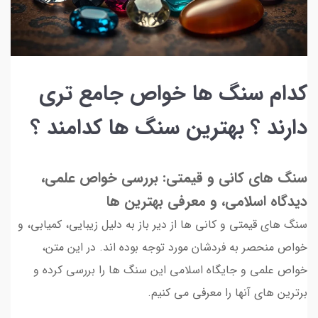
کدام سنگ ها خواص جامع تری
دارند ؟ بهترین سنگ ها کدامند ؟
سنگ های کانی و قیمتی: بررسی خواص علمی،
دیدگاه اسلامی، و معرفی بهترین ها
سنگ های قیمتی و کانی ها از دیر باز به دلیل زیبایی، کمیابی، و
خواص منحصر به فردشان مورد توجه بوده اند. در این متن،
خواص علمی و جایگاه اسلامی این سنگ ها را بررسی کرده و
برترین های آنها را معرفی می کنیم.