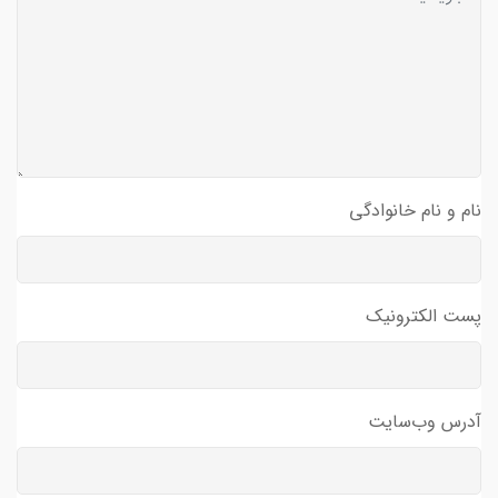
نام و نام خانوادگی
پست الکترونیک
آدرس وب‌سایت