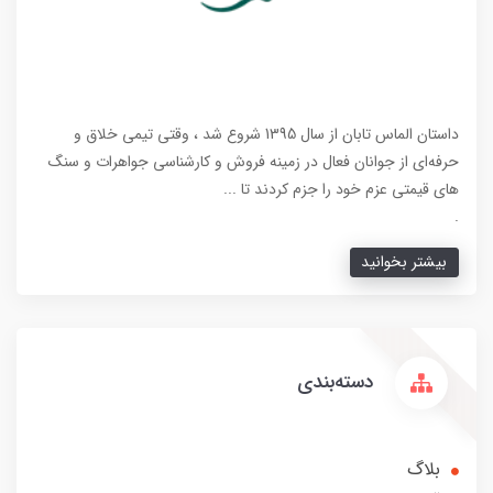
داستان الماس تابان از سال 1395 شروع شد ، وقتی تیمی خلاق و
حرفه‌ای از جوانان فعال در زمینه فروش و کارشناسی جواهرات و سنگ
های قیمتی عزم خود را جزم کردند تا ...
.
بیشتر بخوانید
دسته‌بندی
بلاگ