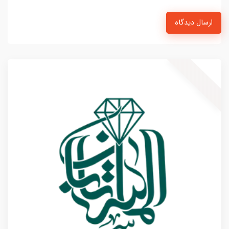
ارسال دیدگاه