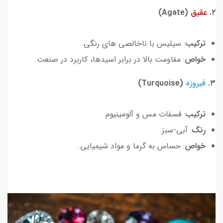
۲.
عقیق
(Agate)
ترکیب
: سیلیس با ناخالصی های رنگی.
خواص
: مقاومت بالا در برابر اسیدها، کاربرد در صنعت.
۳.
فیروزه
(Turquoise)
ترکیب
: فسفات مس و آلومینیوم.
رنگ
: آبی-سبز.
خواص
: حساس به گرما و مواد شیمیایی.