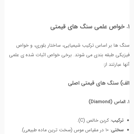
۱. خواص علمی سنگ های قیمتی
سنگ ها بر اساس ترکیب شیمیایی، ساختار بلوری، و خواص
فیزیکی طبقه بندی می شوند. برخی خواص اثبات شده ی علمی
آنها عبارتند از:
الف) سنگ های قیمتی اصلی
۱. الماس (Diamond)
ترکیب
: کربن خالص (C).
سختی
: ۱۰ در مقیاس موس (سخت ترین ماده طبیعی).