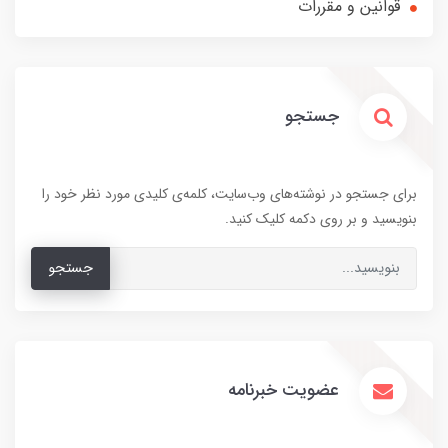
قوانین و مقررات
جستجو
برای جستجو در نوشته‌های وب‌سایت، کلمه‌ی کلیدی مورد نظر خود را
بنویسید و بر روی دکمه کلیک کنید.
جستجو
عضویت خبرنامه