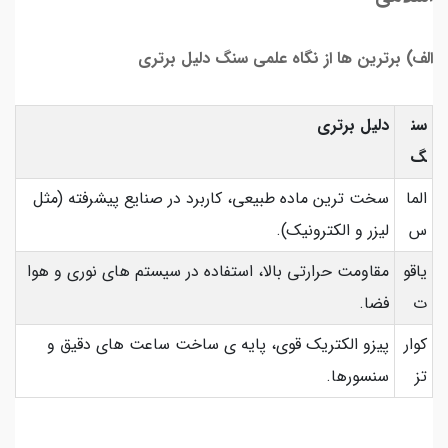
الف) برترین ها از نگاه علمی سنگ دلیل برتری
سن
دلیل برتری
گ
الما
سخت ترین ماده طبیعی، کاربرد در صنایع پیشرفته (مثل
س
لیزر و الکترونیک).
یاقو
مقاومت حرارتی بالا، استفاده در سیستم های نوری و هوا
ت
فضا.
کوار
پیزو الکتریک قوی، پایه ی ساخت ساعت های دقیق و
تز
سنسورها.