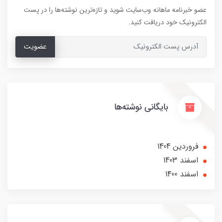
عضو خبرنامه ماهانه وب‌سایت شوید و تازه‌ترین نوشته‌ها را در پست
الکترونیک خود دریافت کنید.
عضویت
بایگانی نوشته‌ها
فروردین 1404
اسفند 1403
اسفند 1400