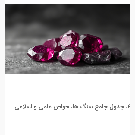
۴. جدول جامع سنگ ها، خواص علمی و اسلامی