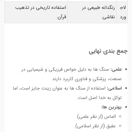
لاج
رنگدانه طبیعی در
استفاده تاریخی در تذهیب
ورد
نقاشی.
قرآن.
جمع بندی نهایی
علمی:
سنگ ها به دلیل خواص فیزیکی و شیمیایی در
صنعت، پزشکی و فناوری کاربرد دارند.
اسلامی:
استفاده از سنگ ها به عنوان زینت جایز است، اما
توکل به خدا اصل است.
بهترین ها:
الماس (از نظر علمی).
عقیق (از نظر اسلامی).