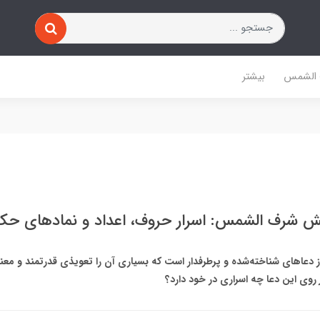
 الشمس
بیشتر
ش شرف الشمس: اسرار حروف، اعداد و نمادهای ح
عاهای شناخته‌شده و پرطرفدار است که بسیاری آن را تعویذی قدرتمند و معنوی
وی این دعا چه اسراری در خود دارد؟