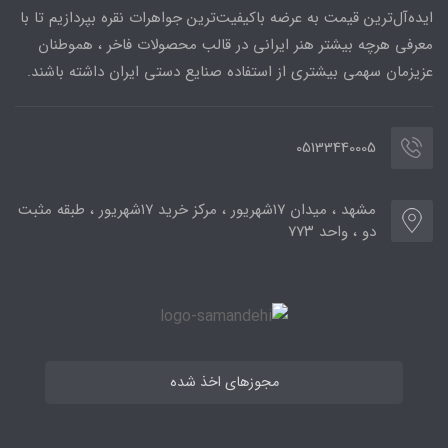
ایده‌آل‌ترین قیمت به عرضه باکیفیت‌ترین جواهرات نقره بپردازیم تا با
معرفی هرچه بیشتر هنر ایرانی در قالب محصولات فاخر ، هموطنان
عزیزمان سهمی بیشتری از استفاده صنایع دستی ایران داشته باشند.
05133440005
مشهد ، میدان ۱۷شهریور ، مرکز خرید ۱۷شهریور ، طبقه مثبت
دو ، واحد ۷۷۳
مجوزهای اخذ شده