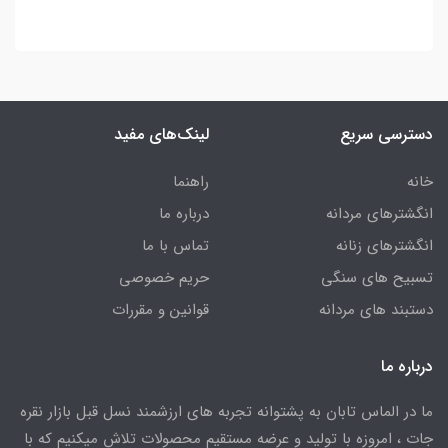
دسترسی سریع
لینک‌های مفید
خانه
راهنما
انگشترهای مردانه
درباره ما
انگشترهای زنانه
تماس با ما
تسبیح های سنگی
حریم خصوصی
دستبند های مردانه
قوانین و مقررات
درباره ما
ما در الماس تابان به پشتوانه تجربه های ارزشمند نسل قبل بازار نقره
جات ، امروزه با تولید و عرضه مستقیم محصولات تلاش میکنیم که با