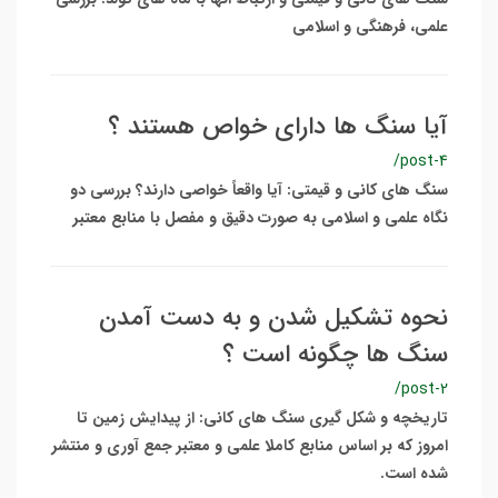
علمی، فرهنگی و اسلامی
آیا سنگ ها دارای خواص هستند ؟
/post-4
سنگ های کانی و قیمتی: آیا واقعاً خواصی دارند؟ بررسی دو
نگاه علمی و اسلامی به صورت دقیق و مفصل با منابع معتبر
نحوه تشکیل شدن و به دست آمدن
سنگ ها چگونه است ؟
/post-2
تاریخچه و شکل گیری سنگ های کانی: از پیدایش زمین تا
امروز که بر اساس منابع کاملا علمی و معتبر جمع آوری و منتشر
شده است.