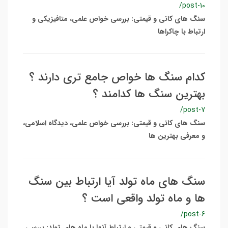
/post-10
سنگ های کانی و قیمتی: بررسی خواص علمی، متافیزیکی و
ارتباط با چاکراها
کدام سنگ ها خواص جامع تری دارند ؟
بهترین سنگ ها کدامند ؟
/post-7
سنگ های کانی و قیمتی: بررسی خواص علمی، دیدگاه اسلامی،
و معرفی بهترین ها
سنگ های ماه تولد آیا ارتباط بین سنگ
ها و ماه تولد واقعی است ؟
/post-6
سنگ های کانی و قیمتی و ارتباط آنها با ماه های تولد: بررسی