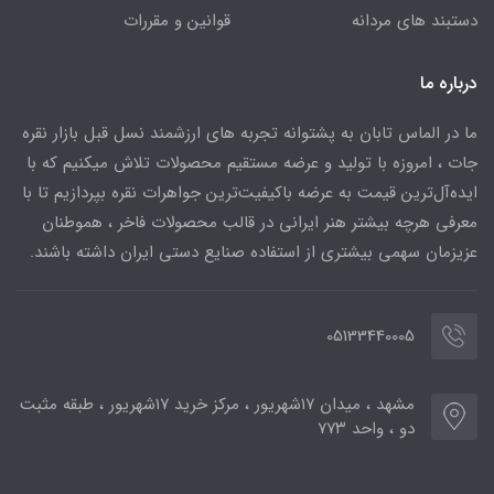
دستبند های مردانه
قوانین و مقررات
درباره ما
ما در الماس تابان به پشتوانه تجربه های ارزشمند نسل قبل بازار نقره
جات ، امروزه با تولید و عرضه مستقیم محصولات تلاش میکنیم که با
ایده‌آل‌ترین قیمت به عرضه باکیفیت‌ترین جواهرات نقره بپردازیم تا با
معرفی هرچه بیشتر هنر ایرانی در قالب محصولات فاخر ، هموطنان
عزیزمان سهمی بیشتری از استفاده صنایع دستی ایران داشته باشند.
05133440005
مشهد ، میدان ۱۷شهریور ، مرکز خرید ۱۷شهریور ، طبقه مثبت
دو ، واحد ۷۷۳