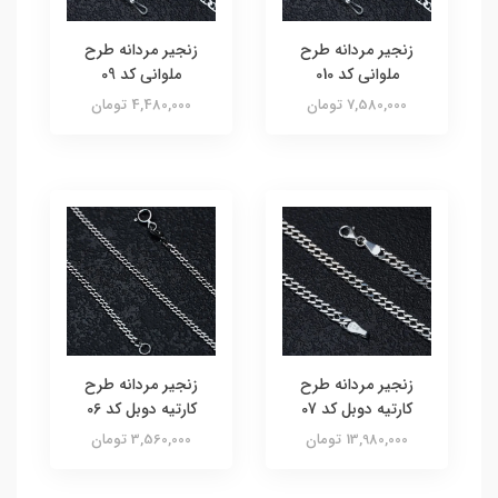
زنجیر مردانه طرح
زنجیر مردانه طرح
ملوانی کد 010
ملوانی کد 09
7,580,000 تومان
4,480,000 تومان
زنجیر مردانه طرح
زنجیر مردانه طرح
کارتیه دوبل کد 07
کارتیه دوبل کد 06
13,980,000 تومان
3,560,000 تومان