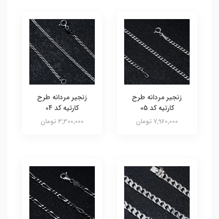
زنجیر مردانه طرح
زنجیر مردانه طرح
کارتیه کد 05
کارتیه کد 04
7,960,000 تومان
3,300,000 تومان