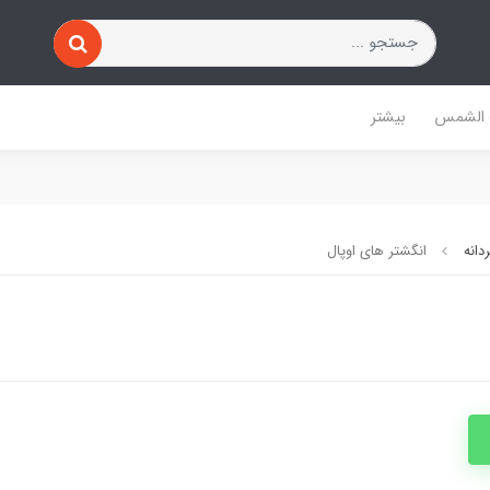
 الشمس
بیشتر
دانه
انگشتر های اوپال