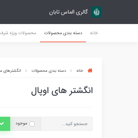
گالری الماس تابان
خانه
دسته بندی محصولات
محصولات ویژه شرف
خانه
دسته بندی محصولات
انگشترهای مر
انگشتر های اوپال
موجود