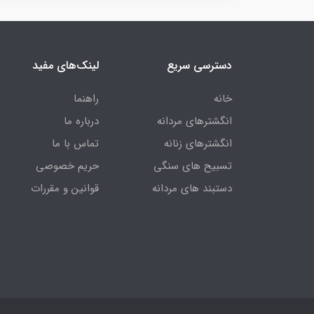
دسترسی سریع
لینک‌های مفید
خانه
راهنما
انگشترهای مردانه
درباره ما
انگشترهای زنانه
تماس با ما
تسبیح های سنگی
حریم خصوصی
دستبند های مردانه
قوانین و مقررات