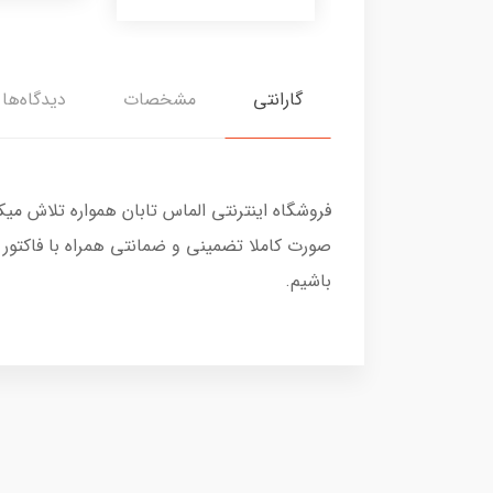
گارانتی
مشخصات
دیدگاه‌ها
فروشگاه اینترنتی الماس تابان همواره تلاش می
صورت کاملا تضمینی و ضمانتی همراه با فاکتور
باشیم.