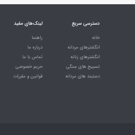
دسترسی سریع
لینک‌های مفید
خانه
راهنما
انگشترهای مردانه
درباره ما
انگشترهای زنانه
تماس با ما
تسبیح های سنگی
حریم خصوصی
دستبند های مردانه
قوانین و مقررات