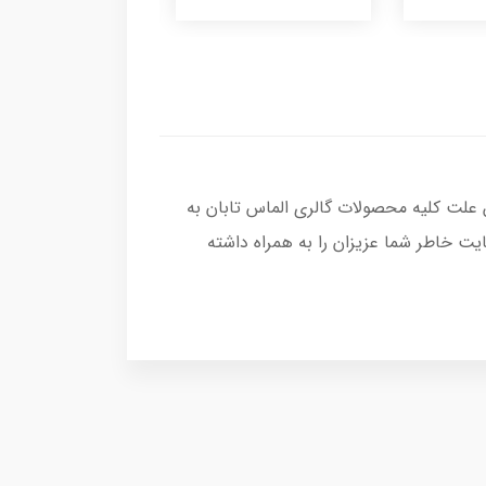
 علت کلیه محصولات گالری الماس تابان به
ت خاطر شما عزیزان را به همراه داشته