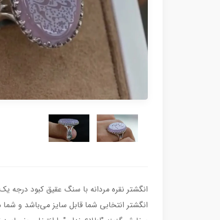
انگشتر انتخابی شما قابل سایز می‌باشد و شما می