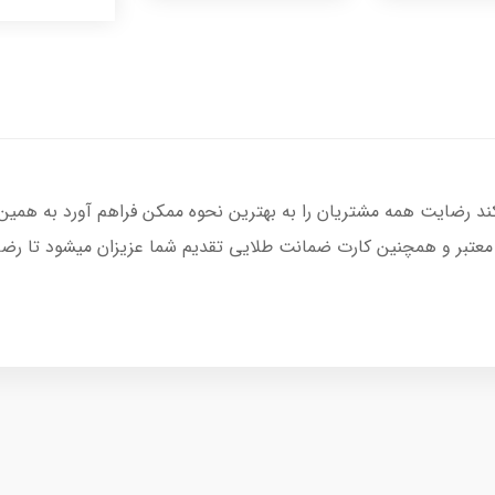
کند رضایت همه مشتریان را به بهترین نحوه ممکن فراهم آورد به همین
 معتبر و همچنین کارت ضمانت طلایی تقدیم شما عزیزان میشود تا رضای