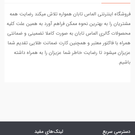
فروشگاه اینترنتی الماس تابان همواره تلاش میکند رضایت همه
مشتریان را به بهترین نحوه ممکن فراهم آورد به همین علت کلیه
محصولات گالری الماس تابان به صورت کاملا تضمینی و ضمانتی
همراه با فاکتور معتبر و همچنین کارت ضمانت طلایی تقدیم شما
عزیزان میشود تا رضایت خاطر شما عزیزان را به همراه داشته
باشیم.
دسترسی سریع
لینک‌های مفید