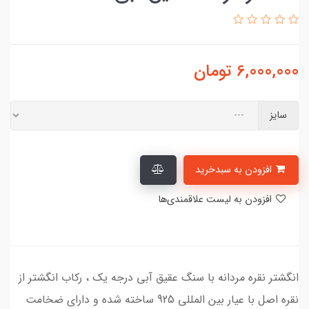
6,000,000
تومان
سایز
افزودن به سبدخرید
افزودن به لیست علاقمندی‌ها
انگشتر نقره مردانه با سنگ عقیق آبی درجه یک ، رکاب انگشتر از
نقره اصل با عیار بین المللی 925 ساخته شده و دارای ضخامت