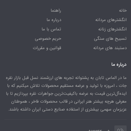
خانه
راهنما
انگشترهای مردانه
درباره ما
انگشترهای زنانه
تماس با ما
تسبیح های سنگی
حریم خصوصی
دستبند های مردانه
قوانین و مقررات
درباره ما
ما در الماس تابان به پشتوانه تجربه های ارزشمند نسل قبل بازار نقره
جات ، امروزه با تولید و عرضه مستقیم محصولات تلاش میکنیم که با
ایده‌آل‌ترین قیمت به عرضه باکیفیت‌ترین جواهرات نقره بپردازیم تا با
معرفی هرچه بیشتر هنر ایرانی در قالب محصولات فاخر ، هموطنان
عزیزمان سهمی بیشتری از استفاده صنایع دستی ایران داشته باشند.