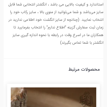
استاندارد و کیفیت بالایی می‌ باشد ، انگشتر انتخابی شما قابل
سایز می‌باشد و شما می‌توانید از منوی بالا ، سایز رکاب خود را
انتخاب نمایید. (چنانچه از سایز انگشت خود اطلاعی ندارید در
زمان ثبت سفارش گزینه "اطلاع ندارم" را انتخاب بفرمایید تا
همکاران ما در اسرع وقت در رابطه با نحوه اندازه گیری سایز
انگشتر با شما تماس بگیرند)
محصولات مرتبط