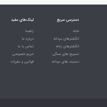
دسترسی سریع
لینک‌های مفید
خانه
راهنما
انگشترهای مردانه
درباره ما
انگشترهای زنانه
تماس با ما
تسبیح های سنگی
حریم خصوصی
دستبند های مردانه
قوانین و مقررات