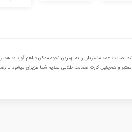
کند رضایت همه مشتریان را به بهترین نحوه ممکن فراهم آورد به همین
 معتبر و همچنین کارت ضمانت طلایی تقدیم شما عزیزان میشود تا رضای