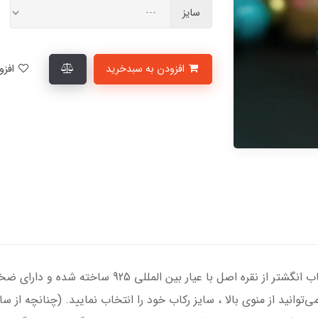
سایز
افزودن به سبدخرید
افزودن به لیست علاقمندی‌ها
انگشتر نقره مردانه با فیروزه نیشابوری اصل ، رکاب انگشتر 
‌توانید از منوی بالا ، سایز رکاب خود را انتخاب نمایید. (چنانچه از 