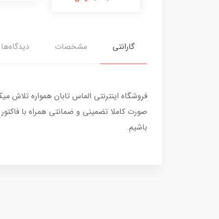
گارانتی
مشخصات
دیدگاه‌ها
فروشگاه اینترنتی الماس تابان همواره تلاش می
صورت کاملا تضمینی و ضمانتی همراه با فاکتور
باشیم.