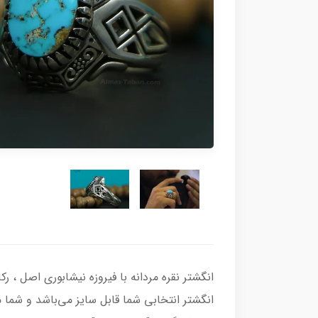
انگشتر انتخابی شما قابل سایز می‌باشد و شما می