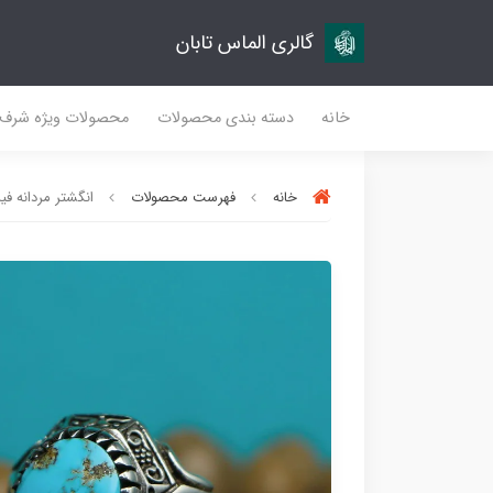
گالری الماس تابان
خانه
دسته بندی محصولات
محصولات ویژه شرف
خانه
فهرست محصولات
انگشتر مردانه فیرو