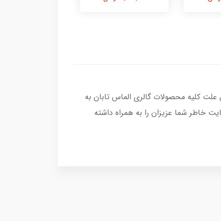
 علت کلیه محصولات گالری الماس تابان به
ت خاطر شما عزیزان را به همراه داشته