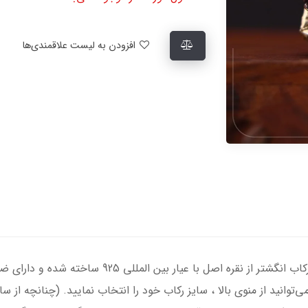
افزودن به لیست علاقمندی‌ها
انگشتر نقره مردانه با سنگ یاقوت سرخ اصل ، رکاب انگشت
‌توانید از منوی بالا ، سایز رکاب خود را انتخاب نمایید. (چنانچه از 