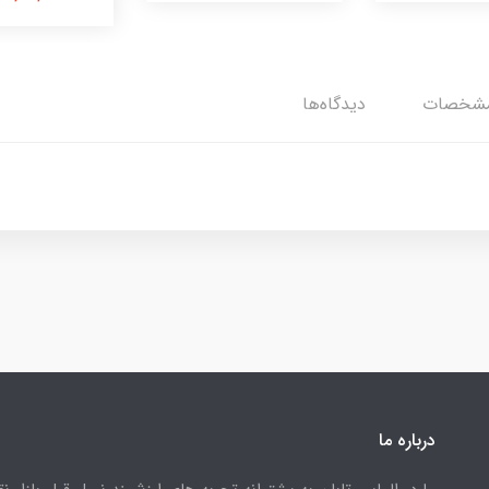
شخصات
دیدگاه‌ها
درباره ما