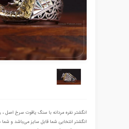
انگشتر انتخابی شما قابل سایز می‌باشد و شما می