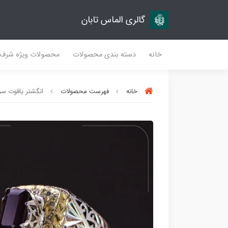
گالری الماس تابان
خانه
دسته بندی محصولات
محصولات ویژه شرف
خانه
فهرست محصولات
انگشتر یاقوت سرخ