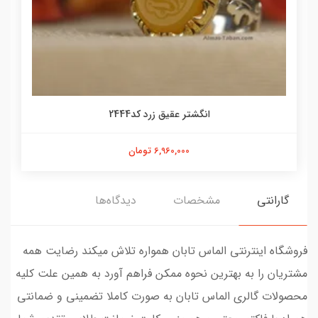
انگشتر عقیق زرد کد2444
6,960,000 تومان
گارانتی
مشخصات
دیدگاه‌ها
فروشگاه اینترنتی الماس تابان همواره تلاش میکند رضایت همه
مشتریان را به بهترین نحوه ممکن فراهم آورد به همین علت کلیه
محصولات گالری الماس تابان به صورت کاملا تضمینی و ضمانتی