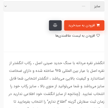
سایز
افزودن به سبدخرید
افزودن به لیست علاقمندی‌ها
انگشتر نقره مردانه با سنگ حدید صینی اصل ، رکاب انگشتر از
نقره اصل با عیار بین المللی 925 ساخته شده و دارای ضخامت
استاندارد و کیفیت بالایی می‌باشد ، انگشتر انتخابی شما قابل
سایز می‌باشد و شما می‌توانید از منوی بالا ، سایز رکاب خود را
انتخاب نمایید. (چنانچه از سایز انگشت خود اطلاعی ندارید در
زمان ثبت سفارش گزینه "اطلاع ندارم" را انتخاب بفرمایید تا