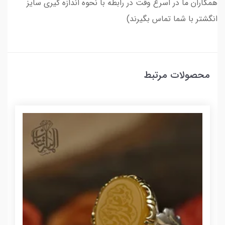
همکاران ما در اسرع وقت در رابطه با نحوه اندازه گیری سایز
انگشتر با شما تماس بگیرند)
محصولات مرتبط