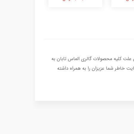
 علت کلیه محصولات گالری الماس تابان به
ت خاطر شما عزیزان را به همراه داشته