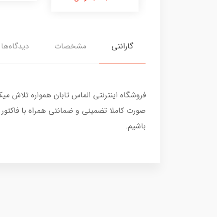
گارانتی
مشخصات
دیدگاه‌ها
فروشگاه اینترنتی الماس تابان همواره تلاش می
صورت کاملا تضمینی و ضمانتی همراه با فاکتور
باشیم.