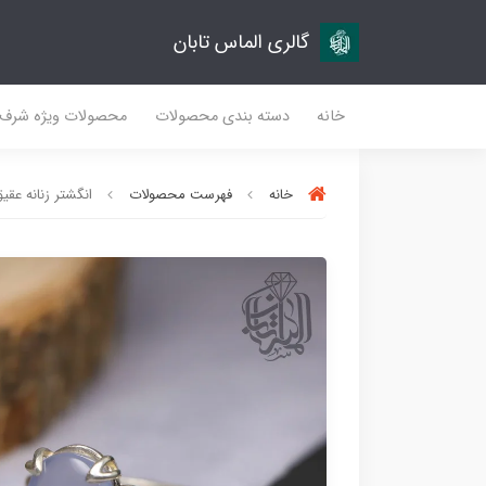
گالری الماس تابان
خانه
دسته بندی محصولات
محصولات ویژه شرف
خانه
فهرست محصولات
انگشتر زنانه عقیق 