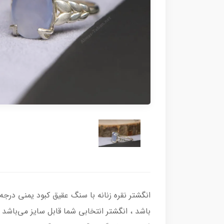
باشد ، انگشتر انتخابی شما قابل سایز می‌باشد و