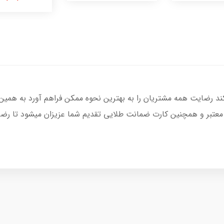
کند رضایت همه مشتریان را به بهترین نحوه ممکن فراهم آورد به همین
 معتبر و همچنین کارت ضمانت طلایی تقدیم شما عزیزان میشود تا رضای