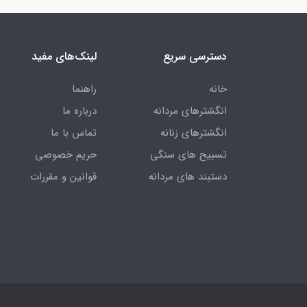
دسترسی سریع
لینک‌های مفید
خانه
راهنما
انگشترهای مردانه
درباره ما
انگشترهای زنانه
تماس با ما
تسبیح های سنگی
حریم خصوصی
دستبند های مردانه
قوانین و مقررات