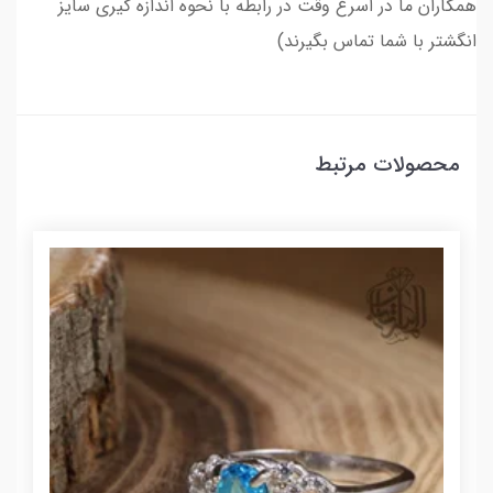
همکاران ما در اسرع وقت در رابطه با نحوه اندازه گیری سایز
انگشتر با شما تماس بگیرند)
محصولات مرتبط