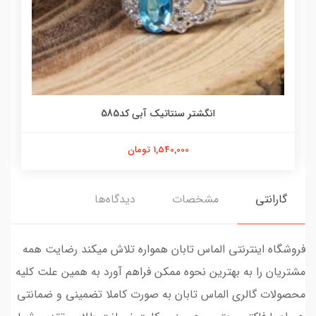
انگشتر سنتاتیک آبی کد585
1,540,000 تومان
گارانتی
مشخصات
دیدگاه‌ها
فروشگاه اینترنتی الماس تابان همواره تلاش میکند رضایت همه
مشتریان را به بهترین نحوه ممکن فراهم آورد به همین علت کلیه
محصولات گالری الماس تابان به صورت کاملا تضمینی و ضمانتی