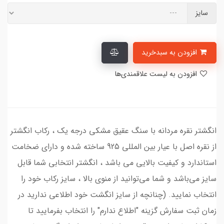
سایز
افزودن به سبدخرید
افزودن به لیست علاقمندی‌ها
انگشتر نقره مردانه با سنگ عقیق مشکی درجه یک ، رکاب انگشتر
از نقره اصل با عیار بین المللی 925 ساخته شده و دارای ضخامت
استاندارد و کیفیت بالایی می‌ باشد ، انگشتر انتخابی شما قابل
سایز می‌باشد و شما می‌توانید از منوی بالا ، سایز رکاب خود را
انتخاب نمایید. (چنانچه از سایز انگشت خود اطلاعی ندارید در
زمان ثبت سفارش گزینه "اطلاع ندارم" را انتخاب بفرمایید تا