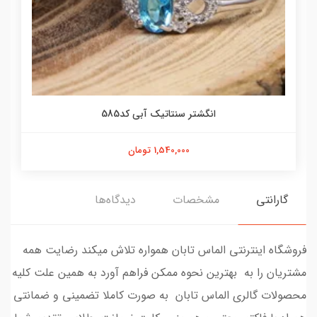
انگشتر سنتاتیک آبی کد585
1,540,000 تومان
گارانتی
مشخصات
دیدگاه‌ها
فروشگاه اینترنتی الماس تابان همواره تلاش میکند رضایت همه
مشتریان را به بهترین نحوه ممکن فراهم آورد به همین علت کلیه
محصولات گالری الماس تابان به صورت کاملا تضمینی و ضمانتی