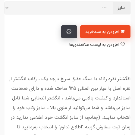
سایز
افزودن به سبدخرید
افزودن به لیست علاقمندی‌ها
انگشتر نقره زنانه با سنگ عقیق سرخ درجه یک ، رکاب انگشتر از
نقره اصل با عیار بین المللی 925 ساخته شده و دارای ضخامت
استاندارد و کیفیت بالایی می‌باشد ، انگشتر انتخابی شما قابل
سایز می‌باشد و شما می‌توانید از منوی بالا ، سایز رکاب خود را
انتخاب نمایید. (چنانچه از سایز انگشت خود اطلاعی ندارید در
زمان ثبت سفارش گزینه "اطلاع ندارم" را انتخاب بفرمایید تا