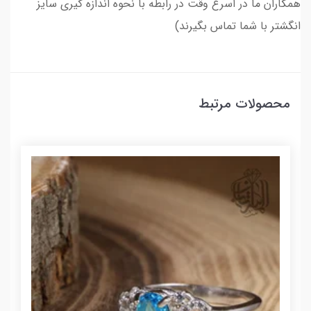
همکاران ما در اسرع وقت در رابطه با نحوه اندازه گیری سایز
انگشتر با شما تماس بگیرند)
محصولات مرتبط