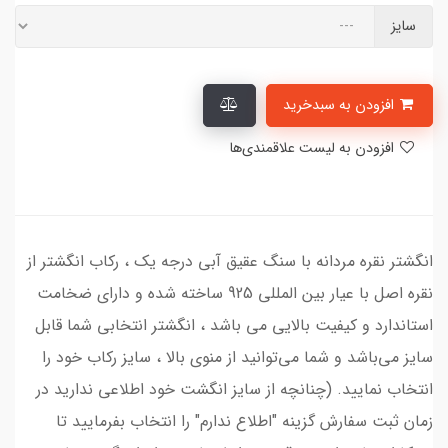
سایز
افزودن به سبدخرید
افزودن به لیست علاقمندی‌ها
انگشتر نقره مردانه با سنگ عقیق آبی درجه یک ، رکاب انگشتر از
نقره اصل با عیار بین المللی 925 ساخته شده و دارای ضخامت
استاندارد و کیفیت بالایی می‌ باشد ، انگشتر انتخابی شما قابل
سایز می‌باشد و شما می‌توانید از منوی بالا ، سایز رکاب خود را
انتخاب نمایید. (چنانچه از سایز انگشت خود اطلاعی ندارید در
زمان ثبت سفارش گزینه "اطلاع ندارم" را انتخاب بفرمایید تا