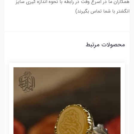
همکاران ما در اسرع وقت در رابطه با نحوه اندازه گیری سایز
انگشتر با شما تماس بگیرند)
محصولات مرتبط