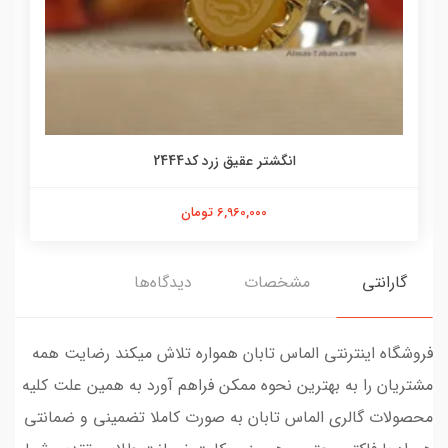
انگشتر عقیق زرد کد2444
6,960,000 تومان
گارانتی
مشخصات
دیدگاه‌ها
فروشگاه اینترنتی الماس تابان همواره تلاش میکند رضایت همه
مشتریان را به بهترین نحوه ممکن فراهم آورد به همین علت کلیه
محصولات گالری الماس تابان به صورت کاملا تضمینی و ضمانتی