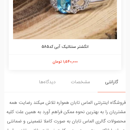
انگشتر سنتاتیک آبی کد585
1,540,000 تومان
گارانتی
مشخصات
دیدگاه‌ها
فروشگاه اینترنتی الماس تابان همواره تلاش میکند رضایت همه
مشتریان را به بهترین نحوه ممکن فراهم آورد به همین علت کلیه
محصولات گالری الماس تابان به صورت کاملا تضمینی و ضمانتی