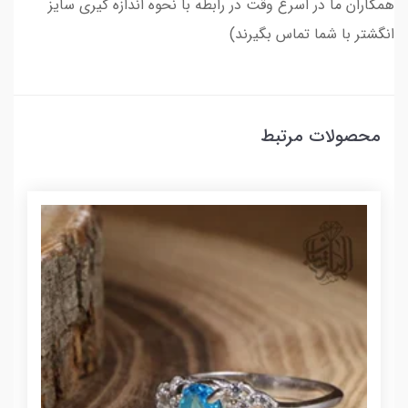
همکاران ما در اسرع وقت در رابطه با نحوه اندازه گیری سایز
انگشتر با شما تماس بگیرند)
محصولات مرتبط