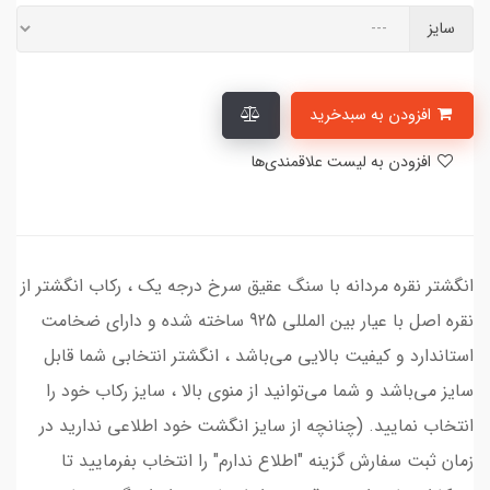
سایز
افزودن به سبدخرید
افزودن به لیست علاقمندی‌ها
انگشتر نقره مردانه با سنگ عقیق سرخ درجه یک ، رکاب انگشتر از
نقره اصل با عیار بین المللی 925 ساخته شده و دارای ضخامت
استاندارد و کیفیت بالایی می‌باشد ، انگشتر انتخابی شما قابل
سایز می‌باشد و شما می‌توانید از منوی بالا ، سایز رکاب خود را
انتخاب نمایید. (چنانچه از سایز انگشت خود اطلاعی ندارید در
زمان ثبت سفارش گزینه "اطلاع ندارم" را انتخاب بفرمایید تا