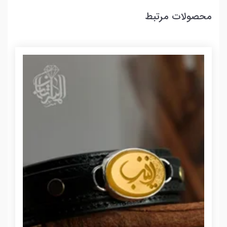
محصولات مرتبط