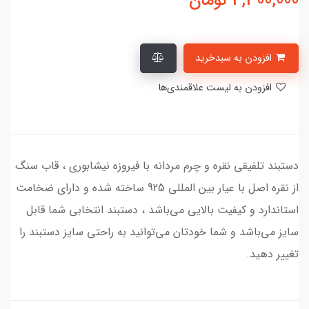
4,300,000
تومان
افزودن به سبدخرید
افزودن به لیست علاقمندی‌ها
دستبند تلفیقی نقره و چرم مردانه با فیروزه نیشابوری ، قاب سنگ
از نقره اصل با عیار بین المللی 925 ساخته شده و دارای ضخامت
استاندارد و کیفیت بالایی می‌باشد ، دستبند انتخابی شما قابل
سایز می‌باشد و شما خودتان می‌توانید به راحتی سایز دستبند را
تغییر دهید.