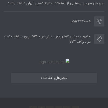
عزیزمان سهمی بیشتری از استفاده صنایع دستی ایران داشته باشند.
05133440005
مشهد ، میدان ۱۷شهریور ، مرکز خرید ۱۷شهریور ، طبقه مثبت
دو ، واحد ۷۷۳
مجوزهای اخذ شده