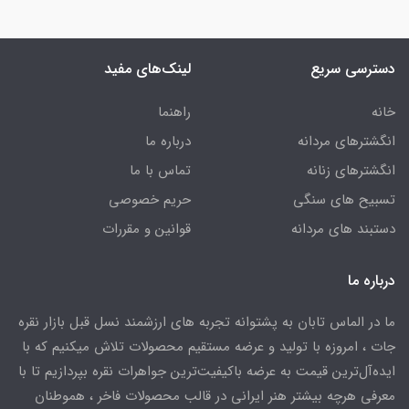
دسترسی سریع
لینک‌های مفید
خانه
راهنما
انگشترهای مردانه
درباره ما
انگشترهای زنانه
تماس با ما
تسبیح های سنگی
حریم خصوصی
دستبند های مردانه
قوانین و مقررات
درباره ما
ما در الماس تابان به پشتوانه تجربه های ارزشمند نسل قبل بازار نقره
جات ، امروزه با تولید و عرضه مستقیم محصولات تلاش میکنیم که با
ایده‌آل‌ترین قیمت به عرضه باکیفیت‌ترین جواهرات نقره بپردازیم تا با
معرفی هرچه بیشتر هنر ایرانی در قالب محصولات فاخر ، هموطنان