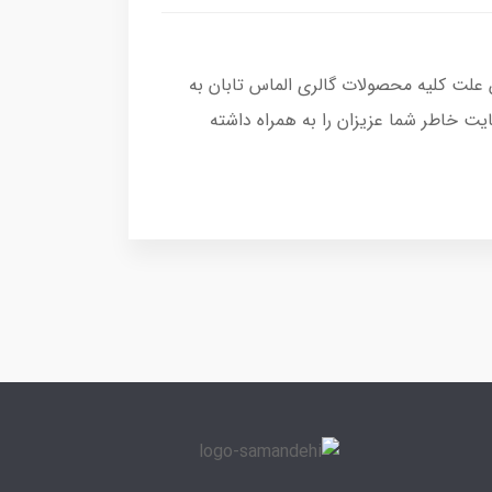
 علت کلیه محصولات گالری الماس تابان به
ت خاطر شما عزیزان را به همراه داشته