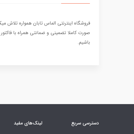
فروشگاه اینترنتی الماس تابان همواره تلاش می
صورت کاملا تضمینی و ضمانتی همراه با فاکتور
باشیم.
دسترسی سریع
لینک‌های مفید