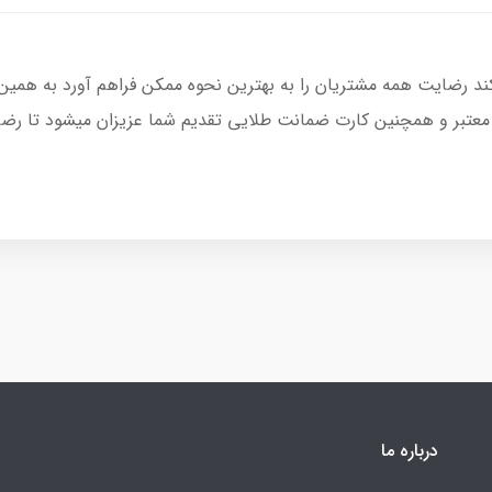
کند رضایت همه مشتریان را به بهترین نحوه ممکن فراهم آورد به همین
 معتبر و همچنین کارت ضمانت طلایی تقدیم شما عزیزان میشود تا رضای
درباره ما