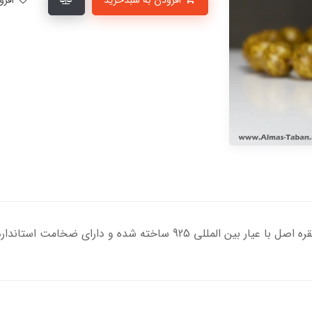
افزودن به سبدخرید
افزودن به لیست علاقمندی‌ها
ه و دارای ضخامت استاندارد و کیفیت بالایی می‌باشد.