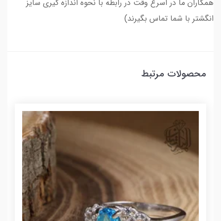
همکاران ما در اسرع وقت در رابطه با نحوه اندازه گیری سایز
انگشتر با شما تماس بگیرند)
محصولات مرتبط