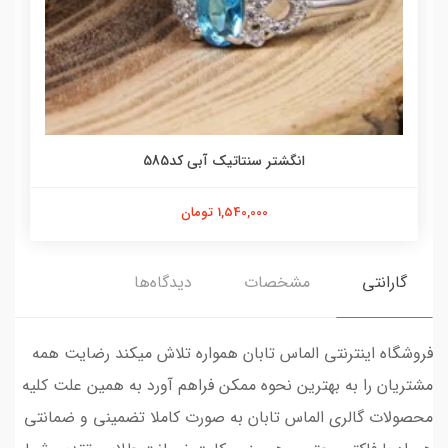
انگشتر سنتاتیک آبی کد585
1,540,000 تومان
گارانتی
مشخصات
دیدگاه‌ها
فروشگاه اینترنتی الماس تابان همواره تلاش میکند رضایت همه
مشتریان را به بهترین نحوه ممکن فراهم آورد به همین علت کلیه
محصولات گالری الماس تابان به صورت کاملا تضمینی و ضمانتی