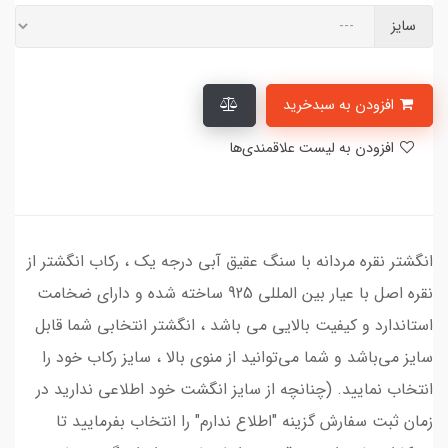
سایز
افزودن به سبدخرید
افزودن به لیست علاقمندی‌ها
انگشتر نقره مردانه با سنگ عقیق آبی درجه یک ، رکاب انگشتر از
نقره اصل با عیار بین المللی 925 ساخته شده و دارای ضخامت
استاندارد و کیفیت بالایی می‌ باشد ، انگشتر انتخابی شما قابل
سایز می‌باشد و شما می‌توانید از منوی بالا ، سایز رکاب خود را
انتخاب نمایید. (چنانچه از سایز انگشت خود اطلاعی ندارید در
زمان ثبت سفارش گزینه "اطلاع ندارم" را انتخاب بفرمایید تا