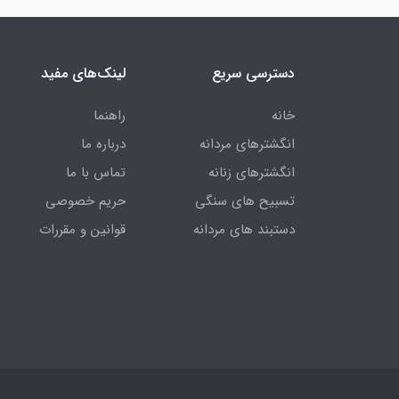
دسترسی سریع
لینک‌های مفید
خانه
راهنما
انگشترهای مردانه
درباره ما
انگشترهای زنانه
تماس با ما
تسبیح های سنگی
حریم خصوصی
دستبند های مردانه
قوانین و مقررات