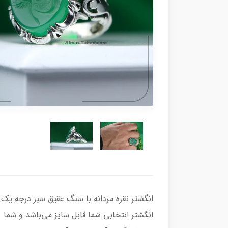
انگشتر انتخابی شما قابل سایز می‌باشد و شما م