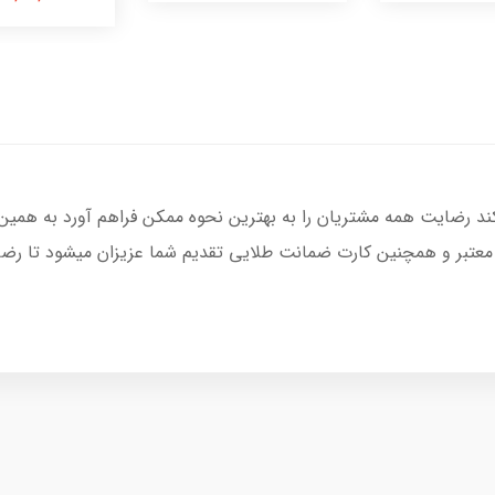
کند رضایت همه مشتریان را به بهترین نحوه ممکن فراهم آورد به همین
 معتبر و همچنین کارت ضمانت طلایی تقدیم شما عزیزان میشود تا رضای