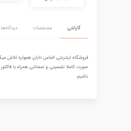
گارانتی
مشخصات
دیدگاه‌ها
فروشگاه اینترنتی الماس تابان همواره تلاش می
صورت کاملا تضمینی و ضمانتی همراه با فاکتور
باشیم.