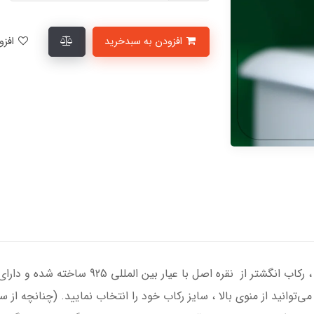
افزودن به سبدخرید
افزودن به لیست علاقمندی‌ها
انگشتر نقره مردانه با سنگ عقیق سبز درجه یک ، 
ی‌توانید از منوی بالا ، سایز رکاب خود را انتخاب نمایید. (چنانچه از