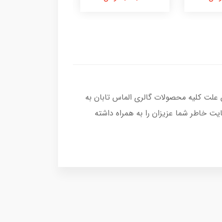
 علت کلیه محصولات گالری الماس تابان به
ت خاطر شما عزیزان را به همراه داشته