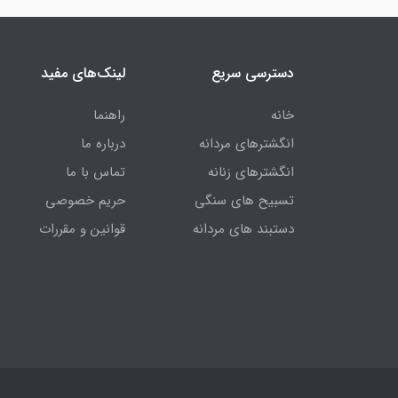
دسترسی سریع
لینک‌های مفید
خانه
راهنما
انگشترهای مردانه
درباره ما
انگشترهای زنانه
تماس با ما
تسبیح های سنگی
حریم خصوصی
دستبند های مردانه
قوانین و مقررات