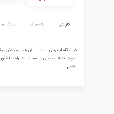
گارانتی
مشخصات
دیدگاه‌ها
فروشگاه اینترنتی الماس تابان همواره تلاش می
صورت کاملا تضمینی و ضمانتی همراه با فاکتور
باشیم.