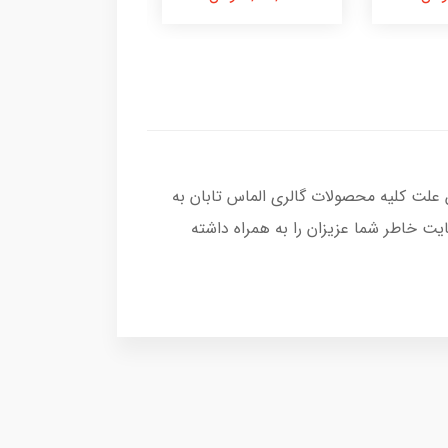
 علت کلیه محصولات گالری الماس تابان به
ت خاطر شما عزیزان را به همراه داشته