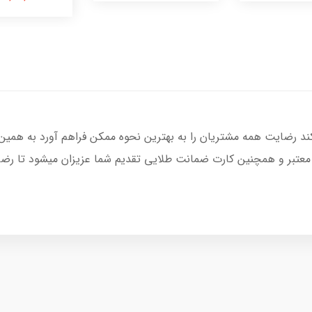
کند رضایت همه مشتریان را به بهترین نحوه ممکن فراهم آورد به همین
 معتبر و همچنین کارت ضمانت طلایی تقدیم شما عزیزان میشود تا رضای