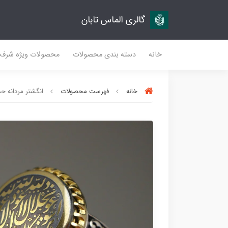
گالری الماس تابان
خانه
دسته بندی محصولات
محصولات ویژه شرف
خانه
فهرست محصولات
انگشتر مردانه حدی