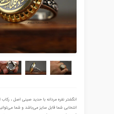
انتخابی شما قابل سایز می‌باشد و شما می‌توانی