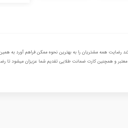
کند رضایت همه مشتریان را به بهترین نحوه ممکن فراهم آورد به همین
 معتبر و همچنین کارت ضمانت طلایی تقدیم شما عزیزان میشود تا رضای