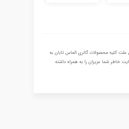
 علت کلیه محصولات گالری الماس تابان به
ت خاطر شما عزیزان را به همراه داشته