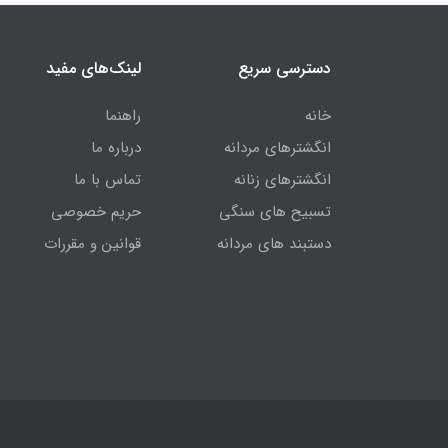
دسترسی سریع
لینک‌های مفید
خانه
راهنما
انگشترهای مردانه
درباره ما
انگشترهای زنانه
تماس با ما
تسبیح های سنگی
حریم خصوصی
دستبند های مردانه
قوانین و مقررات