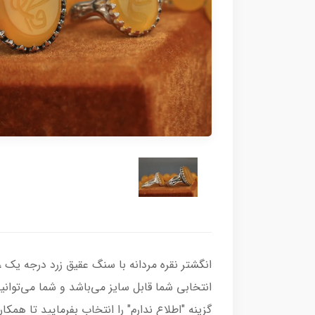
انتخابی شما قابل سایز می‌باشد و شما می‌توانی
گزینه "اطلاع ندارم" را انتخاب بفرمایید تا همکا