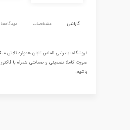
گارانتی
مشخصات
دیدگاه‌ها
فروشگاه اینترنتی الماس تابان همواره تلاش می
صورت کاملا تضمینی و ضمانتی همراه با فاکتور
باشیم.