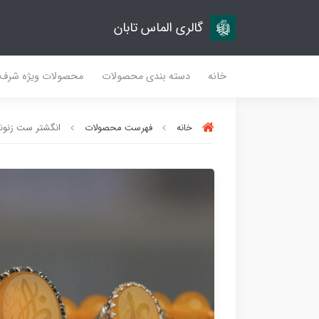
گالری الماس تابان
خانه
دسته بندی محصولات
محصولات ویژه شرف
خانه
فهرست محصولات
انگشتر ست زنونه و