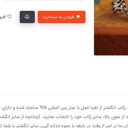
افزودن به سبدخرید
افزودن به لیست علاقمندی‌ها
انگشتر نقره مردانه با سنگ عقیق زرد درجه یک ، رکاب 
د از منوی بالا، سایز رکاب خود را انتخاب نمایید. (چنانچه از سایز ان
ران ما در اسرع وقت در رابطه با نحوه اندازه گیری سایز انگشتر با شما 