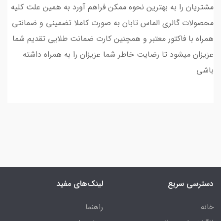
مشتریان را به بهترین نحوه ممکن فراهم آورد به همین علت کلیه
محصولات گالری الماس تابان به صورت کاملا تضمینی و ضمانتی
همراه با فاکتور معتبر و همچنین کارت ضمانت طلایی تقدیم شما
عزیزان میشود تا رضایت خاطر شما عزیزان را به همراه داشته
باشی
دسترسی سریع
لینک‌های مفید
خانه
راهنما