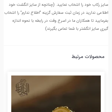
سایز رکاب خود را انتخاب نمایید. (چنانچه از سایز انگشت خود
اطلاعی ندارید در زمان ثبت سفارش گزینه "اطلاع ندارم" را انتخاب
بفرمایید تا همکاران ما در اسرع وقت در رابطه با نحوه اندازه
گیری سایز انگشتر با شما تماس بگیرند)
محصولات مرتبط