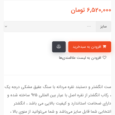
6,520,000
تومان
سایز
افزودن به سبدخرید
افزودن به لیست علاقمندی‌ها
ست انگشتر و دستبند نقره مردانه با سنگ عقیق مشکی درجه یک
، رکاب انگشتر از نقره اصل با عیار بین المللی 925 ساخته شده و
دارای ضخامت استاندارد و کیفیت بالایی می‌ باشد ، انگشتر
انتخابی شما قابل سایز می‌باشد و شما می‌توانید از منوی بالا ،