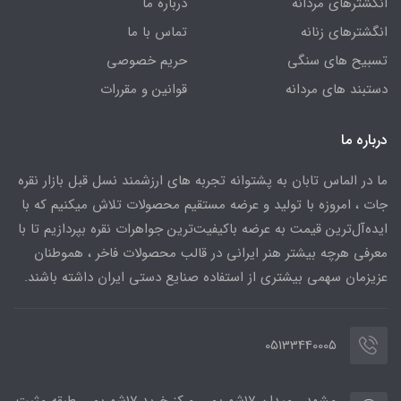
انگشترهای مردانه
درباره ما
انگشترهای زنانه
تماس با ما
تسبیح های سنگی
حریم خصوصی
دستبند های مردانه
قوانین و مقررات
درباره ما
ما در الماس تابان به پشتوانه تجربه های ارزشمند نسل قبل بازار نقره
جات ، امروزه با تولید و عرضه مستقیم محصولات تلاش میکنیم که با
ایده‌آل‌ترین قیمت به عرضه باکیفیت‌ترین جواهرات نقره بپردازیم تا با
معرفی هرچه بیشتر هنر ایرانی در قالب محصولات فاخر ، هموطنان
عزیزمان سهمی بیشتری از استفاده صنایع دستی ایران داشته باشند.
05133440005