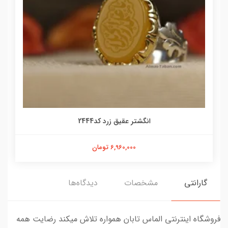
انگشتر عقیق زرد کد2444
6,960,000 تومان
گارانتی
مشخصات
دیدگاه‌ها
فروشگاه اینترنتی الماس تابان همواره تلاش میکند رضایت همه