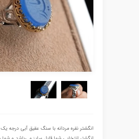
انگشتر انتخابی شما قابل سایز می‌باشد و شما می