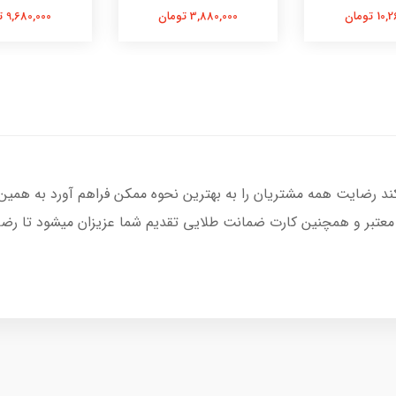
 تومان
3,880,000 تومان
9,680,000 تومان
کند رضایت همه مشتریان را به بهترین نحوه ممکن فراهم آورد به همین
 معتبر و همچنین کارت ضمانت طلایی تقدیم شما عزیزان میشود تا رضای