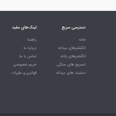
دسترسی سریع
لینک‌های مفید
خانه
راهنما
انگشترهای مردانه
درباره ما
انگشترهای زنانه
تماس با ما
تسبیح های سنگی
حریم خصوصی
دستبند های مردانه
قوانین و مقررات