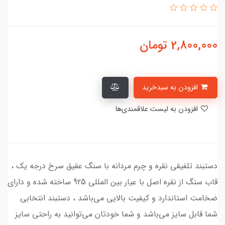
2,800,000
تومان
افزودن به سبدخرید
افزودن به لیست علاقمندی‌ها
دستبند تلفیقی نقره و چرم مردانه با سنگ عقیق سرخ درجه یک ،
قاب سنگ از نقره اصل با عیار بین المللی 925 ساخته شده و دارای
ضخامت استاندارد و کیفیت بالایی می‌باشد ، دستبند انتخابی
شما قابل سایز می‌باشد و شما خودتان می‌توانید به راحتی سایز