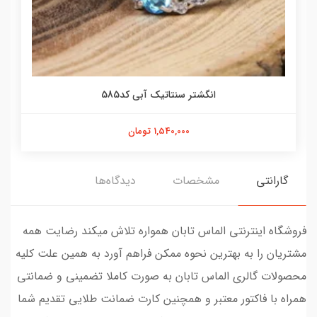
انگشتر سنتاتیک آبی کد585
1,540,000 تومان
گارانتی
مشخصات
دیدگاه‌ها
فروشگاه اینترنتی الماس تابان همواره تلاش میکند رضایت همه
مشتریان را به بهترین نحوه ممکن فراهم آورد به همین علت کلیه
محصولات گالری الماس تابان به صورت کاملا تضمینی و ضمانتی
همراه با فاکتور معتبر و همچنین کارت ضمانت طلایی تقدیم شما