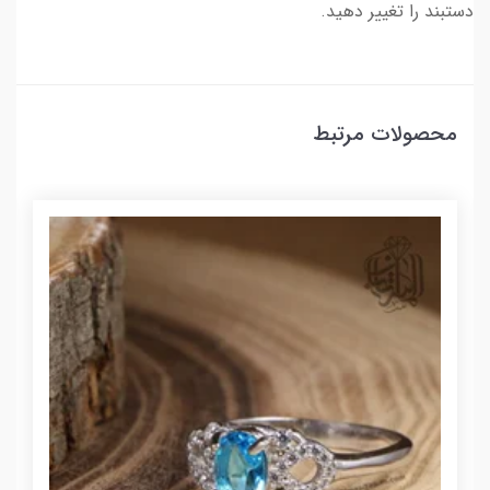
دستبند را تغییر دهید.
محصولات مرتبط