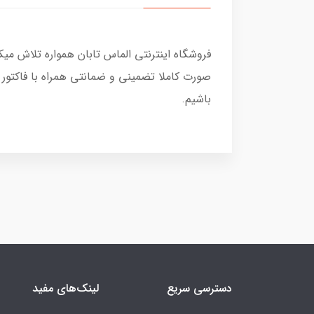
فروشگاه اینترنتی الماس تابان همواره تلاش می
صورت کاملا تضمینی و ضمانتی همراه با فاکتور
باشیم.
دسترسی سریع
لینک‌های مفید