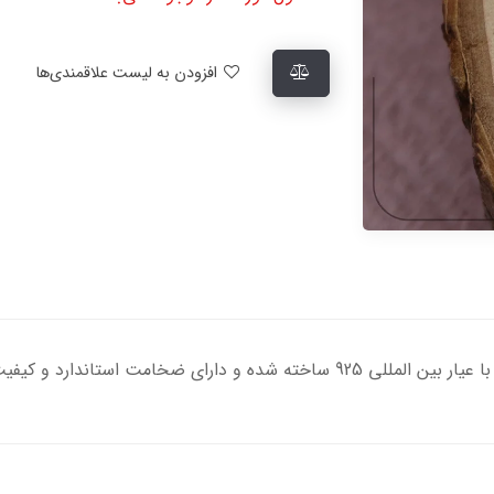
افزودن به لیست علاقمندی‌ها
مت استاندارد و کیفیت بالایی می‌باشد.