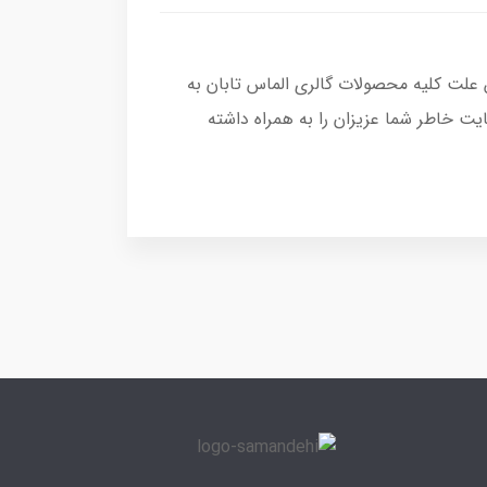
 علت کلیه محصولات گالری الماس تابان به
ت خاطر شما عزیزان را به همراه داشته