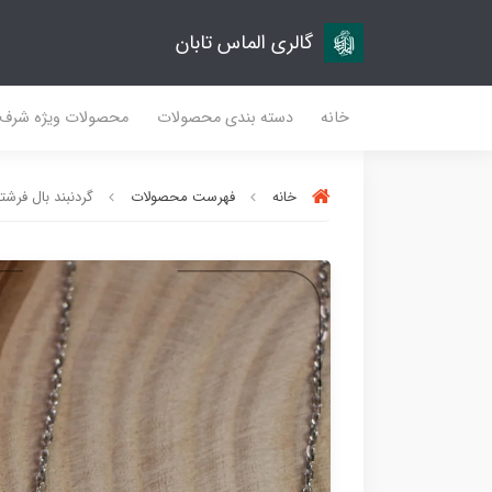
گالری الماس تابان
خانه
دسته بندی محصولات
محصولات ویژه شرف
خانه
فهرست محصولات
گردنبند بال فرشته ک