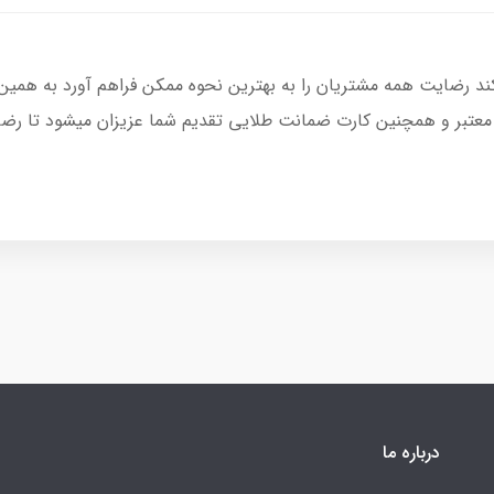
کند رضایت همه مشتریان را به بهترین نحوه ممکن فراهم آورد به همین
 معتبر و همچنین کارت ضمانت طلایی تقدیم شما عزیزان میشود تا رضای
درباره ما