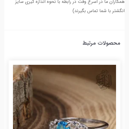
همکاران ما در اسرع وقت در رابطه با نحوه اندازه گیری سایز
انگشتر با شما تماس بگیرند)
محصولات مرتبط