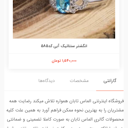
انگشتر سنتاتیک آبی کد585
1,540,000 تومان
گارانتی
مشخصات
دیدگاه‌ها
فروشگاه اینترنتی الماس تابان همواره تلاش میکند رضایت همه
مشتریان را به بهترین نحوه ممکن فراهم آورد به همین علت کلیه
محصولات گالری الماس تابان به صورت کاملا تضمینی و ضمانتی