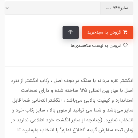
سایز745-000
افزودن به سبدخرید
افزودن به لیست علاقمندی‌ها
انگشتر نقره مردانه با سنگ در نجف اصل ، رکاب انگشتر از نقره
اصل با عیار بین المللی 925 ساخته شده و دارای ضخامت
استاندارد و کیفیت بالایی می‌باشد ، انگشتر انتخابی شما قابل
سایز می‌باشد و شما می‌ توانید از منوی بالا ، سایز رکاب خود را
انتخاب نمایید. (چنانچه از سایز انگشت خود اطلاعی ندارید در
زمان ثبت سفارش گزینه "اطلاع ندارم" را انتخاب بفرمایید تا