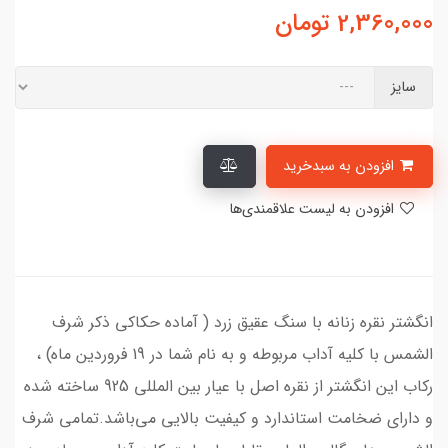
2,360,000
تومان
سایز
افزودن به سبدخرید
افزودن به لیست علاقمندی‌ها
انگشتر نقره زنانه با سنگ عقیق زرد ( آماده حکاکی ذکر شرف
الشمس با کلیه آداب مربوطه و به نام شما در 19 فروردین ماه) ،
رکاب این انگشتر از نقره اصل با عیار بین المللی 925 ساخته شده
و دارای ضخامت استاندارد و کیفیت بالایی می‌باشد.تمامی شرف