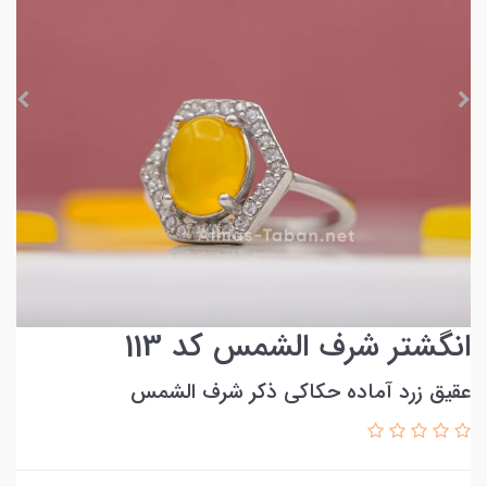
انگشتر شرف الشمس کد 113
عقیق زرد آماده حکاکی ذکر شرف الشمس