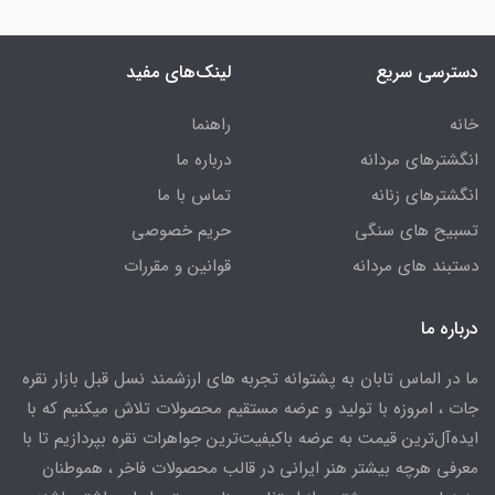
دسترسی سریع
لینک‌های مفید
خانه
راهنما
انگشترهای مردانه
درباره ما
انگشترهای زنانه
تماس با ما
تسبیح های سنگی
حریم خصوصی
دستبند های مردانه
قوانین و مقررات
درباره ما
ما در الماس تابان به پشتوانه تجربه های ارزشمند نسل قبل بازار نقره
جات ، امروزه با تولید و عرضه مستقیم محصولات تلاش میکنیم که با
ایده‌آل‌ترین قیمت به عرضه باکیفیت‌ترین جواهرات نقره بپردازیم تا با
معرفی هرچه بیشتر هنر ایرانی در قالب محصولات فاخر ، هموطنان