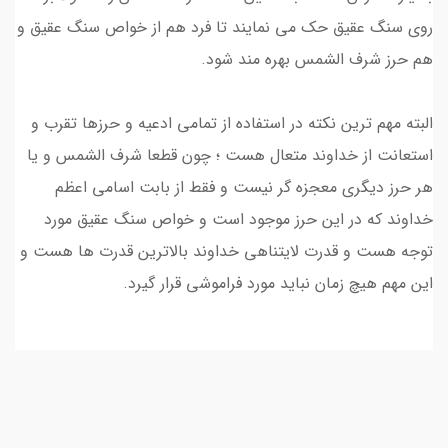
روی سنگ عقیق حک می نمایند تا فرد هم از خواص سنگ عقیق و
هم حرز شرف الشمس بهره مند شود.
البته مهم ترین نکته در استفاده از تمامی ادعیه و حرزها تقرب و
استعانت از خداوند متعال هست ؛ چون قطعا شرف الشمس و یا
هر حرز دیگری معجزه گر نیست و فقط از بابت اسامی اعظم
خداوند که در این حرز موجود است و خواص سنگ عقیق مورد
توجه هست و قدرت لایتناهی خداوند بالاترین قدرت ها هست و
این مهم هیچ زمان نباید مورد فراموشی قرار گیرد.