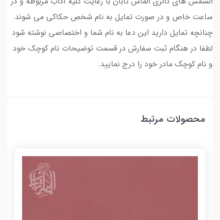
الشمس های گالری الماس تابان با رعایت کلیه آداب مربوطه و در
ساعت خاص و در صورت تمایل به نام شخص حکاکی می شوند.
چنانچه تمایل دارید این دعا به نام شما و اختصاصی نوشته شود
لطفا در هنگام ثبت سفارش در قسمت توضیحات نام کوچک خود
و نام کوچک مادر خود را درج نمایید.
محصولات مرتبط