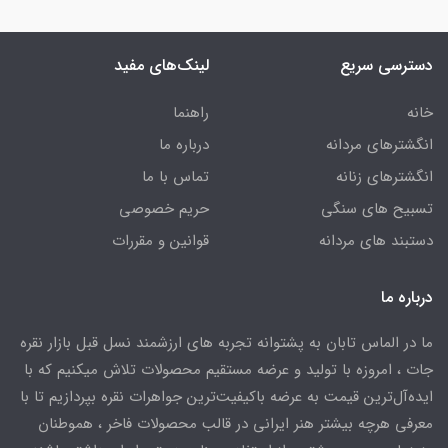
دسترسی سریع
لینک‌های مفید
خانه
راهنما
انگشترهای مردانه
درباره ما
انگشترهای زنانه
تماس با ما
تسبیح های سنگی
حریم خصوصی
دستبند های مردانه
قوانین و مقررات
درباره ما
ما در الماس تابان به پشتوانه تجربه های ارزشمند نسل قبل بازار نقره
جات ، امروزه با تولید و عرضه مستقیم محصولات تلاش میکنیم که با
ایده‌آل‌ترین قیمت به عرضه باکیفیت‌ترین جواهرات نقره بپردازیم تا با
معرفی هرچه بیشتر هنر ایرانی در قالب محصولات فاخر ، هموطنان