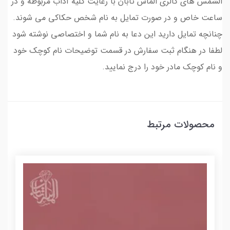
الشمس های گالری الماس تابان با رعایت کلیه آداب مربوطه و در
ساعت خاص و در صورت تمایل به نام شخص حکاکی می شوند.
چنانچه تمایل دارید این دعا به نام شما و اختصاصی نوشته شود
لطفا در هنگام ثبت سفارش در قسمت توضیحات نام کوچک خود
و نام کوچک مادر خود را درج نمایید.
محصولات مرتبط