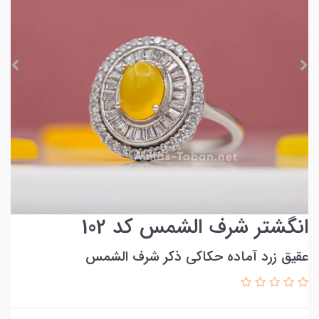
انگشتر شرف الشمس کد 102
عقیق زرد آماده حکاکی ذکر شرف الشمس