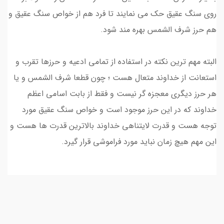
روی سنگ عقیق حک می نمایند تا فرد هم از خواص سنگ عقیق و
هم حرز شرف الشمس بهره مند شود.
البته مهم ترین نکته در استفاده از تمامی ادعیه و حرزها تقرب و
استعانت از خداوند متعال هست ؛ چون قطعا شرف الشمس و یا
هر حرز دیگری معجزه گر نیست و فقط از بابت اسامی اعظم
خداوند که در این حرز موجود است و خواص سنگ عقیق مورد
توجه هست و قدرت لایتناهی خداوند بالاترین قدرت ها هست و
این مهم هیچ زمان نباید مورد فراموشی قرار گیرد.