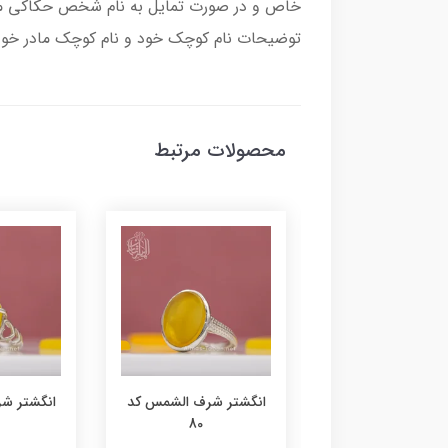
خاص و در صورت تمایل به نام شخص حکاکی می 
توضیحات نام کوچک خود و نام کوچک مادر خود ر
محصولات مرتبط
تر شرف الشمس کد
انگشتر شرف الشمس کد
انگشتر ش
80
79