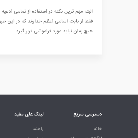
البته مهم ترین نکته در استفاده از تمامی اد
فقط از بابت اسامی اعظم خداوند که در این ح
هیچ زمان نباید مورد فراموشی قرار گیرد.
دسترسی سریع
لینک‌های مفید
خانه
راهنما