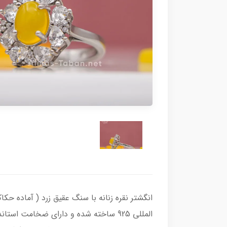
المللی 925 ساخته شده و دارای ضخامت 