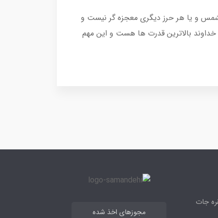
الشمس و یا هر حرز دیگری معجزه گر نیست و
خداوند بالاترین قدرت ها هست و این مهم
قره جات
مجوزهای اخذ شده