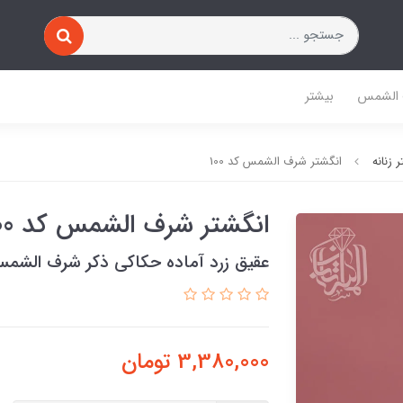
 الشمس
بیشتر
 زنانه
انگشتر شرف الشمس کد 100
انگشتر شرف الشمس کد 100
عقیق زرد آماده حکاکی ذکر شرف الشم
3,380,000
تومان