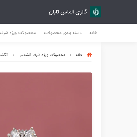
گالری الماس تابان
خانه
دسته بندی محصولات
محصولات ویژه شرف
خانه
محصولات ویژه شرف الشمس
انگشتر